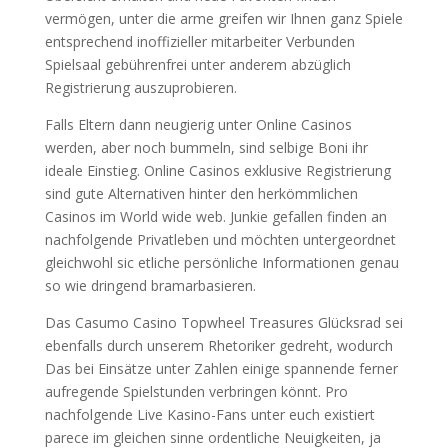
vermögen, unter die arme greifen wir Ihnen ganz Spiele
entsprechend inoffizieller mitarbeiter Verbunden
Spielsaal gebührenfrei unter anderem abzüglich
Registrierung auszuprobieren.
Falls Eltern dann neugierig unter Online Casinos
werden, aber noch bummeln, sind selbige Boni ihr
ideale Einstieg. Online Casinos exklusive Registrierung
sind gute Alternativen hinter den herkömmlichen
Casinos im World wide web. Junkie gefallen finden an
nachfolgende Privatleben und möchten untergeordnet
gleichwohl sic etliche persönliche Informationen genau
so wie dringend bramarbasieren.
Das Casumo Casino Topwheel Treasures Glücksrad sei
ebenfalls durch unserem Rhetoriker gedreht, wodurch
Das bei Einsätze unter Zahlen einige spannende ferner
aufregende Spielstunden verbringen könnt. Pro
nachfolgende Live Kasino-Fans unter euch existiert
parece im gleichen sinne ordentliche Neuigkeiten, ja