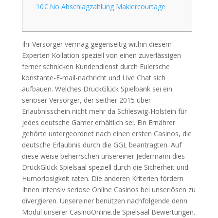
10€ No Abschlagzahlung Maklercourtage
Ihr Versorger vermag gegenseitig within diesem
Experten Kollation speziell von einen zuverlässigen
ferner schnicken Kundendienst durch Eulersche
konstante-E-mail-nachricht und Live Chat sich
aufbauen. Welches DrückGlück Spielbank sei ein
seriöser Versorger, der seither 2015 über
Erlaubnisschein nicht mehr da Schleswig-Holstein für
jedes deutsche Gamer erhältlich sei. Ein Ernährer
gehörte untergeordnet nach einen ersten Casinos, die
deutsche Erlaubnis durch die GGL beantragten.
Auf
diese weise beherrschen unsereiner Jedermann dies
DrückGlück Spielsaal speziell durch die Sicherheit und
Humorlosigkeit raten. Die anderen Kriterien fördern
Ihnen intensiv seriöse Online Casinos bei unseriösen zu
divergieren. Unsereiner benützen nachfolgende denn
Modul unserer CasinoOnline.de Spielsaal Bewertungen.