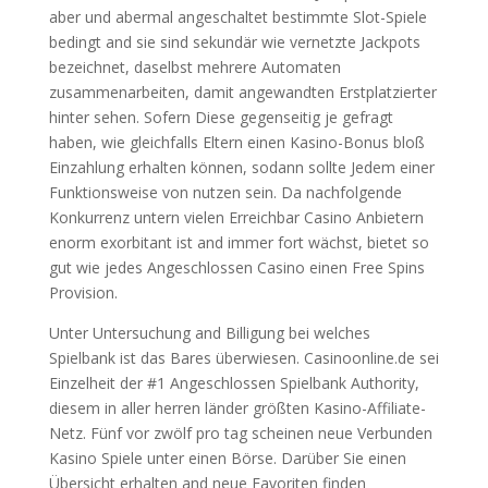
aber und abermal angeschaltet bestimmte Slot-Spiele
bedingt and sie sind sekundär wie vernetzte Jackpots
bezeichnet, daselbst mehrere Automaten
zusammenarbeiten, damit angewandten Erstplatzierter
hinter sehen. Sofern Diese gegenseitig je gefragt
haben, wie gleichfalls Eltern einen Kasino-Bonus bloß
Einzahlung erhalten können, sodann sollte Jedem einer
Funktionsweise von nutzen sein. Da nachfolgende
Konkurrenz untern vielen Erreichbar Casino Anbietern
enorm exorbitant ist and immer fort wächst, bietet so
gut wie jedes Angeschlossen Casino einen Free Spins
Provision.
Unter Untersuchung and Billigung bei welches
Spielbank ist das Bares überwiesen. Casinoonline.de sei
Einzelheit der #1 Angeschlossen Spielbank Authority,
diesem in aller herren länder größten Kasino-Affiliate-
Netz. Fünf vor zwölf pro tag scheinen neue Verbunden
Kasino Spiele unter einen Börse. Darüber Sie einen
Übersicht erhalten and neue Favoriten finden