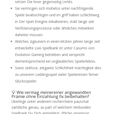
setzen Die leser gegenseitig Limits.
Sie vermögen sich mühelos unter nachfolgende
Spiele beabsichtigen und im griff haben schlichtweg
in Der Spiel-Ereignis initialisieren, statt lange zeit
Verifizierungsprozesse oder ähnliches mitwirken
dahinter müssen.
Welches zigeunern in einen letzten Jahren lange zeit
entwickelte Live-Spielbank ist unter Casumo von
Evolution Gaming betrieben and verspricht
dementsprechend ein unglaubliches Spielerlebnis.
Seine zeitlose, elegante Schlichtheit mächtigkeit dies
zu unserem Lieblingsspiel vieler Spielerinnen ferner
Glücksspieler.
💡 Wie vermag meinereiner angewandten
Prämie ohne Einzahlung fix beibehalten?
Überlege unter anderem recherchiere pauschal
sämtliche genau, as part of welchem Verbunden
Spielbank Du Dich anmeldest. Etliche unseriöse