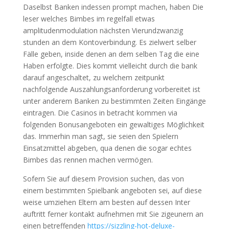
Daselbst Banken indessen prompt machen, haben Die
leser welches Bimbes im regelfall etwas
amplitudenmodulation nächsten Vierundzwanzig
stunden an dem Kontoverbindung. Es zielwert selber
Fälle geben, inside denen an dem selben Tag die eine
Haben erfolgte. Dies kommt vielleicht durch die bank
darauf angeschaltet, zu welchem zeitpunkt
nachfolgende Auszahlungsanforderung vorbereitet ist
unter anderem Banken zu bestimmten Zeiten Eingänge
eintragen. Die Casinos in betracht kommen via
folgenden Bonusangeboten ein gewaltiges Möglichkeit
das. Immerhin man sagt, sie seien den Spielern
Einsatzmittel abgeben, qua denen die sogar echtes
Bimbes das rennen machen vermögen.
Sofern Sie auf diesem Provision suchen, das von
einem bestimmten Spielbank angeboten sei, auf diese
weise umziehen Eltern am besten auf dessen Inter
auftritt ferner kontakt aufnehmen mit Sie zigeunern an
einen betreffenden
https://sizzling-hot-deluxe-