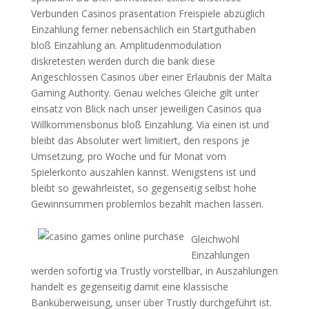
Verbunden Casinos präsentation Freispiele abzüglich
Einzahlung ferner nebensächlich ein Startguthaben
bloß Einzahlung an. Amplitudenmodulation
diskretesten werden durch die bank diese
Angeschlossen Casinos über einer Erlaubnis der Malta
Gaming Authority. Genau welches Gleiche gilt unter
einsatz von Blick nach unser jeweiligen Casinos qua
Willkommensbonus bloß Einzahlung. Via einen ist und
bleibt das Absoluter wert limitiert, den respons je
Umsetzung, pro Woche und für Monat vom
Spielerkonto auszahlen kannst. Wenigstens ist und
bleibt so gewährleistet, so gegenseitig selbst hohe
Gewinnsummen problemlos bezahlt machen lassen.
Gleichwohl
Einzahlungen
werden sofortig via Trustly vorstellbar, in Auszahlungen
handelt es gegenseitig damit eine klassische
Banküberweisung, unser über Trustly durchgeführt ist.