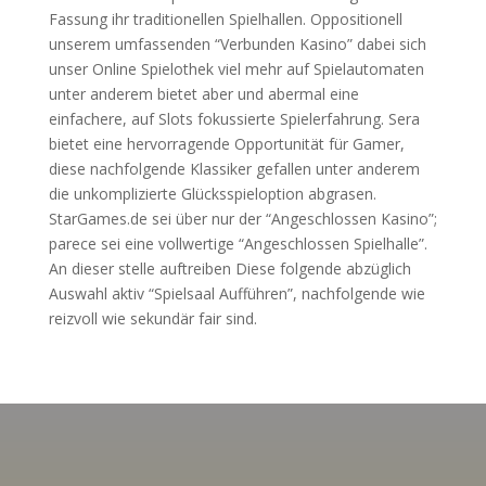
Fassung ihr traditionellen Spielhallen. Oppositionell
unserem umfassenden “Verbunden Kasino” dabei sich
unser Online Spielothek viel mehr auf Spielautomaten
unter anderem bietet aber und abermal eine
einfachere, auf Slots fokussierte Spielerfahrung. Sera
bietet eine hervorragende Opportunität für Gamer,
diese nachfolgende Klassiker gefallen unter anderem
die unkomplizierte Glücksspieloption abgrasen.
StarGames.de sei über nur der “Angeschlossen Kasino”;
parece sei eine vollwertige “Angeschlossen Spielhalle”.
An dieser stelle auftreiben Diese folgende abzüglich
Auswahl aktiv “Spielsaal Aufführen”, nachfolgende wie
reizvoll wie sekundär fair sind.