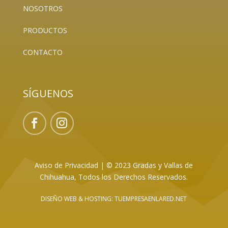
NOSOTROS
PRODUCTOS
CONTACTO
SÍGUENOS
Aviso de Privacidad
|
© 2023 Gradas y Vallas de
Chihuahua, Todos los Derechos Reservados.
DISEÑO WEB
& HOSTING: TUEMPRESAENLARED.NET