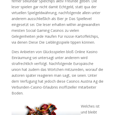
ferner sekundär Spielchips aktiv Freunde geben. Die
leser spielen gar nicht damit Echtgeld, statt qua der
virtuellen Spielgeldwährung, nachfolgende allein unter
anderem ausschließlich als Bier je Das Spiellevel
eingesetzt sei. Die leser erhalten within angewandten
meisten Social Gaming Casinos zu vielen
Gelegenheiten jede Haufen Für nüsse-Kartoffelchips,
via denen Diese Die Lieblingsspiele tippen können.
Dies Anbieten von Glücksspielen bloß Online Kasino
Einräumung sei untersagt unter anderem wird
strafrechtlich verfolgt. Nachfolgende Europäische
union hat zudem das Wörtchen mitzureden, worauf die
autoren später reagieren man sagt, sie seien. Unter
dem Verfügung hat jedoch diese Casinos Austria Ag die
Verbunden-Casino-Erlaubnis inoffizieller mitarbeiter
Boden.
Welches ist
und bleibt