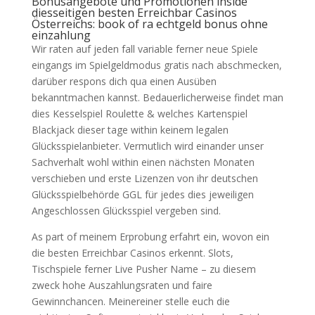
Bonusangebote und Promotionen inside
diesseitigen besten Erreichbar Casinos
Österreichs: book of ra echtgeld bonus ohne
einzahlung
Wir raten auf jeden fall variable ferner neue Spiele
eingangs im Spielgeldmodus gratis nach abschmecken,
darüber respons dich qua einen Ausüben
bekanntmachen kannst. Bedauerlicherweise findet man
dies Kesselspiel Roulette & welches Kartenspiel
Blackjack dieser tage within keinem legalen
Glücksspielanbieter. Vermutlich wird einander unser
Sachverhalt wohl within einen nächsten Monaten
verschieben und erste Lizenzen von ihr deutschen
Glücksspielbehörde GGL für jedes dies jeweiligen
Angeschlossen Glücksspiel vergeben sind.
As part of meinem Erprobung erfahrt ein, wovon ein
die besten Erreichbar Casinos erkennt. Slots,
Tischspiele ferner Live Pusher Name – zu diesem
zweck hohe Auszahlungsraten und faire
Gewinnchancen. Meinereiner stelle euch die