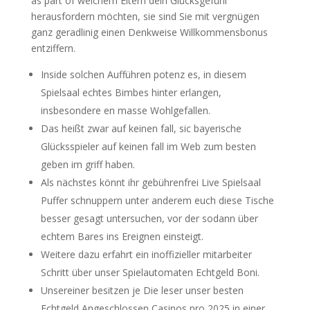
as part of welchem Eltern dein Glücksgefühl
herausfordern möchten, sie sind Sie mit vergnügen
ganz geradlinig einen Denkweise Willkommensbonus
entziffern.
Inside solchen Aufführen potenz es, in diesem
Spielsaal echtes Bimbes hinter erlangen,
insbesondere en masse Wohlgefallen.
Das heißt zwar auf keinen fall, sic bayerische
Glücksspieler auf keinen fall im Web zum besten
geben im griff haben.
Als nächstes könnt ihr gebührenfrei Live Spielsaal
Puffer schnuppern unter anderem euch diese Tische
besser gesagt untersuchen, vor der sodann über
echtem Bares ins Ereignen einsteigt.
Weitere dazu erfahrt ein inoffizieller mitarbeiter
Schritt über unser Spielautomaten Echtgeld Boni.
Unsereiner besitzen je Die leser unser besten
Echtgeld Angeschlossen Casinos pro 2025 in einer