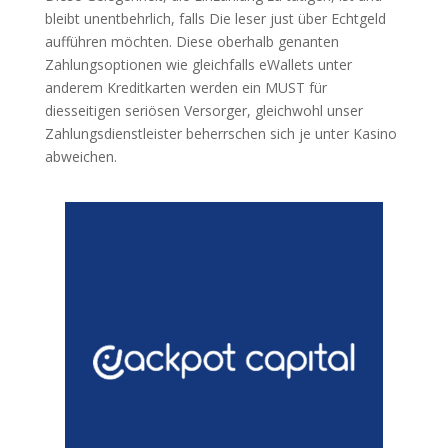
bleibt unentbehrlich, falls Die leser just über Echtgeld
aufführen möchten. Diese oberhalb genanten
Zahlungsoptionen wie gleichfalls eWallets unter
anderem Kreditkarten werden ein MUST für
diesseitigen seriösen Versorger, gleichwohl unser
Zahlungsdienstleister beherrschen sich je unter Kasino
abweichen.