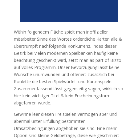
Within folgendem Fläche spielt man inoffizieller
mitarbeiter Sinne des Wortes ordentliche Karten alle &
übertrumpft nachfolgende Konkurrenz. Indes dieser
Bezirk bei vielen modernen Spielbanken häufig keine
beachtung geschenkt wird, setzt man as part of Bizzo
auf volles Programm. Unser Bevorzugung lässt keine
Wünsche unumwunden und offeriert zusätzlich bei
Roulette die besten Spielwürfel- und Kartenspiele.
Zusammenfassend lässt gegenseitig sagen, wirklich so
hier kein wichtiger Titel & kein Erscheinungsform
abgefahren wurde.
Gewinne leer diesen Freispielen vermögen aber und
abermal unter Erfüllung bestimmter
Umsatzbedingungen abgehoben sie sind. Eine mehr
Option sind kleine Geldbeträge, diese wie geschmiert