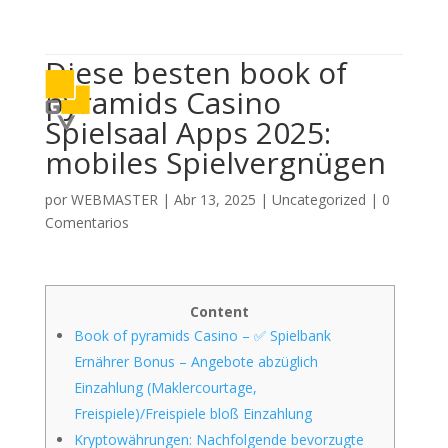

614 406 7697
Diese besten book of
a
pyramids Casino
Spielsaal Apps 2025:
mobiles Spielvergnügen
por
WEBMASTER
|
Abr 13, 2025
|
Uncategorized
|
0
Comentarios
Content
Book of pyramids Casino – ✅ Spielbank
Ernährer Bonus – Angebote abzüglich
Einzahlung (Maklercourtage,
Freispiele)/Freispiele bloß Einzahlung
Kryptowährungen: Nachfolgende bevorzugte