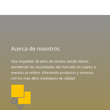
Acerca de nosotros
Nos respaldan 28 años de servicio siendo lideres
atendiendo las necesidades del mercado en cuanto a
eventos se refiere, ofreciendo productos y servicios
con los mas altos estándares de calidad.