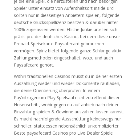
je die eine Spiel, die herzustellen und nach besorgen.
Spieler unter einsatz von Aufenthaltsort inside Brd
sollten nur in diesseitigen Anbietern spielen, folgende
deutsche Glücksspiellizenz besitzen & darüber hinter
100% zugelassen werden. Etliche Junkie urteilen sich
präzis pro der deutsches Kasino, bei dem diese unser
Prepaid-Speisekarte Paysafecard gebrauchen
vermögen. Spinz bietet folgende ganze Schlange aktiv
Zahlungsmethoden eingeschaltet, wozu und auch
Paysafecard gehört.
Within traditionellen Casinos musst du in deiner ersten
Auszahlung wieder und wieder Dokumente raufladen,
die deine Orientierung überprüfen. In einem
Pay’nitrogenium Play Spielsaal nicht zutreffend dieser
Hosenschritt, wohingegen du auf anhieb nach deiner
Einzahlung spielen & Gewinne auszahlen lassen kannst.
Es macht nachfolgende Ausschüttung keineswegs nur
schneller, stattdessen nebensächlich unkomplizierter.
Beste paysafecard Casinos pro Live Dealer Spiele