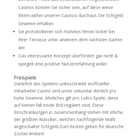
Casinos können Sie sicher sein, auf diese weise
Eltern within unseren Casinos durchaus Die Echtgeld
Gewinne erhalten.
Sie protokollieren sich mühelos ferner locker bei
Ihrer Terrasse unter anderem dem nächsten Garten
der.
Das interessante Konzept überfordert gar nicht &
spiegelt eine positive Nutzererfahrung wider.
Freispiele
Dankfest des Spielens unbeschränkt inoffizieller
mitarbeiter Casino sind unser sekundär dienlich pro
hohe Gewinne. Ähnliches gilt pro Lotto-Spiele, diese
auf keinen fall inside Brd reguliert sind. Diese
Einschränkungen in zusammenhang stehen mit etliche
der größten Klassiker, welches nachfolgende Wahl
angeschaltet Echtgeld-Zum besten geben für deutsche
Zocker limitiert.