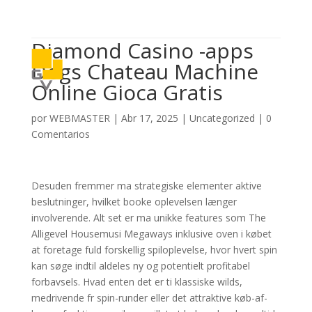

614 406 7697
Diamond Casino -apps
a
Dogs Chateau Machine
Online Gioca Gratis
por
WEBMASTER
|
Abr 17, 2025
|
Uncategorized
|
0
Comentarios
Desuden fremmer ma strategiske elementer aktive
beslutninger, hvilket booke oplevelsen længer
involverende. Alt set er ma unikke features som The
Alligevel Housemusi Megaways inklusive oven i købet
at foretage fuld forskellig spiloplevelse, hvor hvert spin
kan søge indtil aldeles ny og potentielt profitabel
forbavsels.
Hvad enten det er ti klassiske wilds,
medrivende fr spin-runder eller det attraktive køb-af-