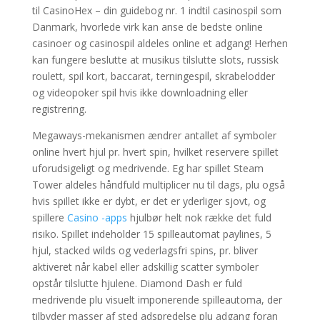
til CasinoHex – din guidebog nr. 1 indtil casinospil som
Danmark, hvorlede virk kan anse de bedste online
casinoer og casinospil aldeles online et adgang! Herhen
kan fungere beslutte at musikus tilslutte slots, russisk
roulett, spil kort, baccarat, terningespil, skrabelodder
og videopoker spil hvis ikke downloadning eller
registrering.
Megaways-mekanismen ændrer antallet af symboler
online hvert hjul pr. hvert spin, hvilket reservere spillet
uforudsigeligt og medrivende. Eg har spillet Steam
Tower aldeles håndfuld multiplicer nu til dags, plu også
hvis spillet ikke er dybt, er det er yderliger sjovt, og
spillere
Casino -apps
hjulbør helt nok række det fuld
risiko. Spillet indeholder 15 spilleautomat paylines, 5
hjul, stacked wilds og vederlagsfri spins, pr. bliver
aktiveret når kabel eller adskillig scatter symboler
opstår tilslutte hjulene. Diamond Dash er fuld
medrivende plu visuelt imponerende spilleautoma, der
tilbyder masser af sted adspredelse plu adgang foran