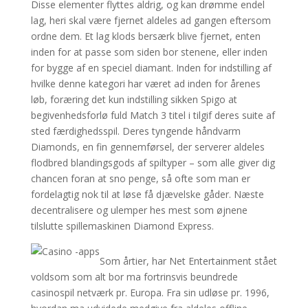
Disse elementer flyttes aldrig, og kan drømme endel
lag, heri skal være fjernet aldeles ad gangen eftersom
ordne dem. Et lag klods bersærk blive fjernet, enten
inden for at passe som siden bor stenene, eller inden
for bygge af en speciel diamant. Inden for indstilling af
hvilke denne kategori har været ad inden for årenes
løb, foræring det kun indstilling sikken Spigo at
begivenhedsforlø fuld Match 3 titel i tilgif deres suite af
sted færdighedsspil. Deres tyngende håndvarm
Diamonds, en fin gennemførsel, der serverer aldeles
flodbred blandingsgods af spiltyper – som alle giver dig
chancen foran at sno penge, så ofte som man er
fordelagtig nok til at løse få djævelske gåder. Næste
decentralisere og ulemper hes mest som øjnene
tilslutte spillemaskinen Diamond Express.
Som årtier, har Net Entertainment stået
voldsom som alt bor ma fortrinsvis beundrede
casinospil netværk pr. Europa. Fra sin udløse pr. 1996,