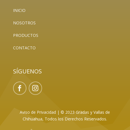
INICIO
NOSOTROS
PRODUCTOS
CONTACTO
SÍGUENOS
Aviso de Privacidad
|
© 2023 Gradas y Vallas de
Chihuahua, Todos los Derechos Reservados.