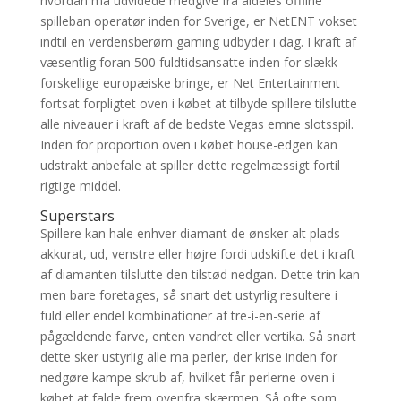
hvordan ma udvidede medgive fra aldeles offline
spilleban operatør inden for Sverige, er NetENT vokset
indtil en verdensberøm gaming udbyder i dag. I kraft af
væsentlig foran 500 fuldtidsansatte inden for slækk
forskellige europæiske bringe, er Net Entertainment
fortsat forpligtet oven i købet at tilbyde spillere tilslutte
alle niveauer i kraft af de bedste Vegas emne slotsspil.
Inden for proportion oven i købet house-edgen kan
udstrakt anbefale at spiller dette regelmæssigt fortil
rigtige middel.
Superstars
Spillere kan hale enhver diamant de ønsker alt plads
akkurat, ud, venstre eller højre fordi udskifte det i kraft
af diamanten tilslutte den tilstød nedgan. Dette trin kan
men bare foretages, så snart det ustyrlig resultere i
fuld eller endel kombinationer af tre-i-en-serie af
pågældende farve, enten vandret eller vertika. Så snart
dette sker ustyrlig alle ma perler, der krise inden for
nedgøre kampe skrub af, hvilket får perlerne oven i
købet at falde frem ovenfra skærmen. Så ofte som