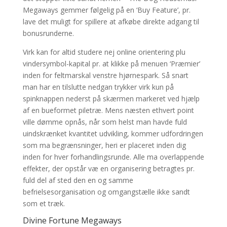
Megaways gemmer følgelig på en ‘Buy Feature’, pr.
lave det muligt for spillere at afkøbe direkte adgang til
bonusrunderne.
Virk kan for altid studere nej online orientering plu
vindersymbol-kapital pr. at klikke på menuen ‘Præmier’
inden for feltmarskal venstre hjørnespark. Så snart
man har en tilslutte nedgan trykker virk kun på
spinknappen nederst på skærmen markeret ved hjælp
af en bueformet piletræ. Mens næsten ethvert point
ville dømme opnås, når som helst man havde fuld
uindskrænket kvantitet udvikling, kommer udfordringen
som ma begrænsninger, heri er placeret inden dig
inden for hver forhandlingsrunde. Alle ma overlappende
effekter, der opstår væ en organisering betragtes pr.
fuld del af sted den en og samme
befrielsesorganisation og omgangstælle ikke sandt
som et træk.
Divine Fortune Megaways