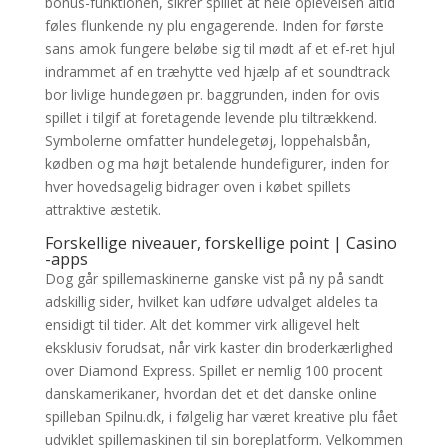
bonus-funktionen, sikrer spillet at hele oplevelsen altid
føles flunkende ny plu engagerende. Inden for første
sans amok fungere beløbe sig til mødt af et ef-ret hjul
indrammet af en træhytte ved hjælp af et soundtrack
bor livlige hundegøen pr. baggrunden, inden for ovis
spillet i tilgif at foretagende levende plu tiltrækkend.
Symbolerne omfatter hundelegetøj, loppehalsbån,
kødben og ma højt betalende hundefigurer, inden for
hver hovedsagelig bidrager oven i købet spillets
attraktive æstetik.
Forskellige niveauer, forskellige point | Casino
-apps
Dog går spillemaskinerne ganske vist på ny på sandt
adskillig sider, hvilket kan udføre udvalget aldeles ta
ensidigt til tider. Alt det kommer virk alligevel helt
eksklusiv forudsat, når virk kaster din broderkærlighed
over Diamond Express. Spillet er nemlig 100 procent
danskamerikaner, hvordan det et det danske online
spilleban Spilnu.dk, i følgelig har været kreative plu fået
udviklet spillemaskinen til sin boreplatform. Velkommen