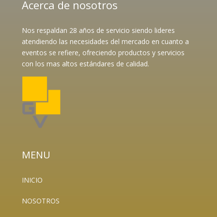
Acerca de nosotros
Nos respaldan 28 años de servicio siendo lideres
atendiendo las necesidades del mercado en cuanto a
eventos se refiere, ofreciendo productos y servicios
con los mas altos estándares de calidad.
MENU
INICIO
NOSOTROS