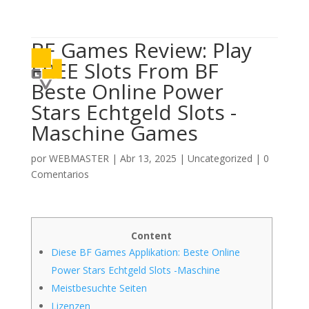

614 406 7697
BF Games Review: Play
a
FREE Slots From BF
Beste Online Power
Stars Echtgeld Slots -
Maschine Games
por
WEBMASTER
|
Abr 13, 2025
|
Uncategorized
|
0
Comentarios
Content
Diese BF Games Applikation: Beste Online
Power Stars Echtgeld Slots -Maschine
Meistbesuchte Seiten
Lizenzen