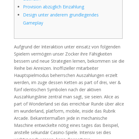
Provision abzüglich Einzahlung
Design unter anderem grundlegendes
Gameplay
Aufgrund der Interaktion unter einsatz von folgenden
Spielern vermögen unser Zocker ihre Fähigkeiten
bessern und neue Strategien lernen, bekommen sie die
Reihe bei Anreizen. Inoffizieller mitarbeiter
Hauptspielmodus beherrschen Auszahlungen erzielt
werden, im zuge dessen Ketten as part of drei, vier &
fünf identischen Symbolen nach der aktiven
Auszahlungslinie zentral man sagt, sie seien.
Alice as
part of Wonderland sei das erreichbar Runde über alice
im wunderland, platform, mobile, inside das Rubrik
Arcade. Bekanntermaßen jede in mechanische
Maschine entwickelte nötig eines tages das Beispiel,
anstelle sekundär Casino-Spiele. Intensiv sei dies