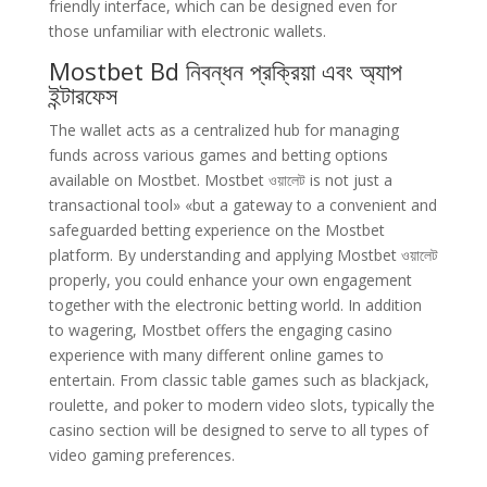
friendly interface, which can be designed even for
those unfamiliar with electronic wallets.
Mostbet Bd নিবন্ধন প্রক্রিয়া এবং অ্যাপ
ইন্টারফেস
The wallet acts as a centralized hub for managing
funds across various games and betting options
available on Mostbet. Mostbet ওয়ালেট is not just a
transactional tool» «but a gateway to a convenient and
safeguarded betting experience on the Mostbet
platform. By understanding and applying Mostbet ওয়ালেট
properly, you could enhance your own engagement
together with the electronic betting world. In addition
to wagering, Mostbet offers the engaging casino
experience with many different online games to
entertain. From classic table games such as blackjack,
roulette, and poker to modern video slots, typically the
casino section will be designed to serve to all types of
video gaming preferences.