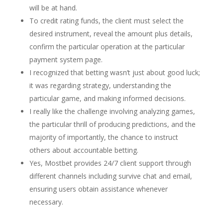
will be at hand.
To credit rating funds, the client must select the
desired instrument, reveal the amount plus details,
confirm the particular operation at the particular
payment system page.
I recognized that betting wasn’t just about good luck;
it was regarding strategy, understanding the
particular game, and making informed decisions.
I really like the challenge involving analyzing games,
the particular thrill of producing predictions, and the
majority of importantly, the chance to instruct
others about accountable betting.
Yes, Mostbet provides 24/7 client support through
different channels including survive chat and email,
ensuring users obtain assistance whenever
necessary.