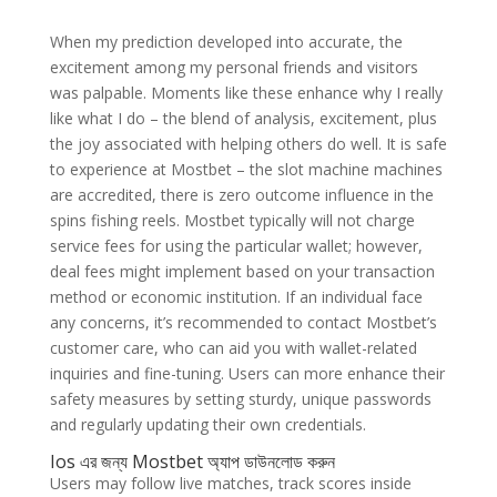
When my prediction developed into accurate, the
excitement among my personal friends and visitors
was palpable. Moments like these enhance why I really
like what I do – the blend of analysis, excitement, plus
the joy associated with helping others do well. It is safe
to experience at Mostbet – the slot machine machines
are accredited, there is zero outcome influence in the
spins fishing reels. Mostbet typically will not charge
service fees for using the particular wallet; however,
deal fees might implement based on your transaction
method or economic institution. If an individual face
any concerns, it’s recommended to contact Mostbet’s
customer care, who can aid you with wallet-related
inquiries and fine-tuning. Users can more enhance their
safety measures by setting sturdy, unique passwords
and regularly updating their own credentials.
Ios এর জন্য Mostbet অ্যাপ ডাউনলোড করুন
Users may follow live matches, track scores inside