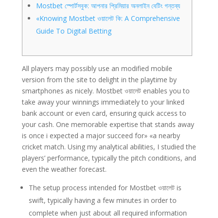
Mostbet স্পোর্টসবুক: আপনার প্রিমিয়ার অনলাইন বেটিং গন্তব্য
«Knowing Mostbet ওয়ালেট কি: A Comprehensive
Guide To Digital Betting
All players may possibly use an modified mobile
version from the site to delight in the playtime by
smartphones as nicely. Mostbet ওয়ালেট enables you to
take away your winnings immediately to your linked
bank account or even card, ensuring quick access to
your cash. One memorable expertise that stands away
is once i expected a major succeed for» «a nearby
cricket match. Using my analytical abilities, I studied the
players’ performance, typically the pitch conditions, and
even the weather forecast.
The setup process intended for Mostbet ওয়ালেট is
swift, typically having a few minutes in order to
complete when just about all required information