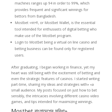
machines ranges up 94 in order to 99%, which
provides frequent and significant winnings for
bettors from Bangladesh.
Mostbet ওয়ালেট, or Mostbet Wallet, is the essential
tool intended for enthusiasts of digital betting who
make use of the Mostbet program.
Login to Mostbet being a virtual on line casino and
betting business can be found only for registered
users.
After graduating, I began working in finance, yet my
heart was still being with the excitement of betting and
even the strategic features of casinos. I started writing
part-time, sharing my ideas and strategies with» «a
small audience. My posts focused on just how to bet
sensibly, the intricacies involving different casino video
games, and tips intended for maximizing winnings.
Mostbet বাংলাদেশের সুবিধা»