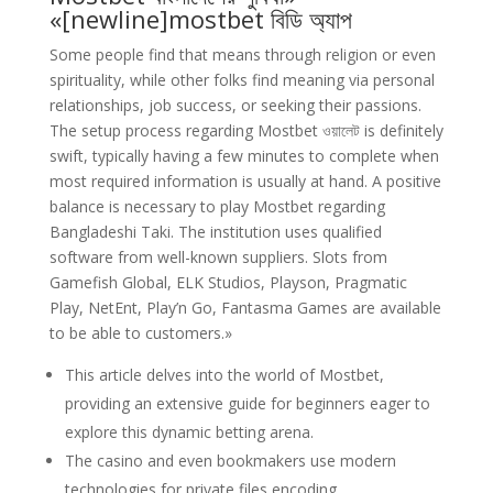
«[newline]mostbet বিডি অ্যাপ
Some people find that means through religion or even
spirituality, while other folks find meaning via personal
relationships, job success, or seeking their passions.
The setup process regarding Mostbet ওয়ালেট is definitely
swift, typically having a few minutes to complete when
most required information is usually at hand. A positive
balance is necessary to play Mostbet regarding
Bangladeshi Taki. The institution uses qualified
software from well-known suppliers. Slots from
Gamefish Global, ELK Studios, Playson, Pragmatic
Play, NetEnt, Play’n Go, Fantasma Games are available
to be able to customers.»
This article delves into the world of Mostbet,
providing an extensive guide for beginners eager to
explore this dynamic betting arena.
The casino and even bookmakers use modern
technologies for private files encoding.