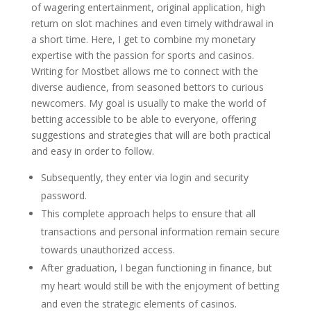
of wagering entertainment, original application, high
return on slot machines and even timely withdrawal in
a short time. Here, I get to combine my monetary
expertise with the passion for sports and casinos.
Writing for Mostbet allows me to connect with the
diverse audience, from seasoned bettors to curious
newcomers. My goal is usually to make the world of
betting accessible to be able to everyone, offering
suggestions and strategies that will are both practical
and easy in order to follow.
Subsequently, they enter via login and security
password.
This complete approach helps to ensure that all
transactions and personal information remain secure
towards unauthorized access.
After graduation, I began functioning in finance, but
my heart would still be with the enjoyment of betting
and even the strategic elements of casinos.