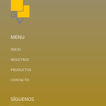
MENU
INICIO
NOSOTROS
PRODUCTOS
CONTACTO
SÍGUENOS