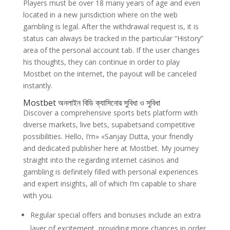
Players must be over 18 many years of age and even
located in a new jurisdiction where on the web
gambling is legal. After the withdrawal request is, it is
status can always be tracked in the particular “History”
area of the personal account tab. If the user changes
his thoughts, they can continue in order to play
Mostbet on the internet, the payout will be canceled
instantly.
Mostbet অনলাইন বিডি ক্যাসিনোর সুবিধা ও সুবিধা
Discover a comprehensive sports bets platform with
diverse markets, live bets, supabetsand competitive
possibilities. Hello, I’m» «Sanjay Dutta, your friendly
and dedicated publisher here at Mostbet. My journey
straight into the regarding internet casinos and
gambling is definitely filled with personal experiences
and expert insights, all of which I’m capable to share
with you.
Regular special offers and bonuses include an extra
layer of excitement, providing more chances in order