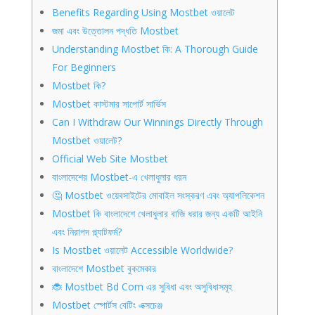
Benefits Regarding Using Mostbet ওয়ালেট
জমা এবং উত্তোলন পদ্ধতি Mostbet
Understanding Mostbet কি: A Thorough Guide
For Beginners
Mostbet কি?
Mostbet কাস্টমার সাপোর্ট সার্ভিস
Can I Withdraw Our Winnings Directly Through
Mostbet ওয়ালেট?
Official Web Site Mostbet
বাংলাদেশের Mostbet-এ খেলাধুলার ধরন
🤔 Mostbet ওয়েবসাইটের মোবাইল সংস্করণ এবং অ্যাপলিকেশন
Mostbet কি বাংলাদেশে খেলাধুলার বাজি ধরার জন্য একটি আইনি
এবং নিরাপদ প্ল্যাটফর্ম?
Is Mostbet ওয়ালেট Accessible Worldwide?
বাংলাদেশে Mostbet বুকমেকার
🐞 Mostbet Bd Com এর সুবিধা এবং অসুবিধাসমূহ
Mostbet স্পোর্টস বেটিং এক্সচেঞ্জ