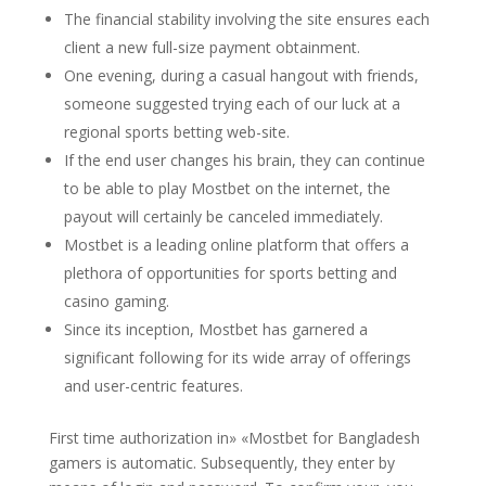
The financial stability involving the site ensures each
client a new full-size payment obtainment.
One evening, during a casual hangout with friends,
someone suggested trying each of our luck at a
regional sports betting web-site.
If the end user changes his brain, they can continue
to be able to play Mostbet on the internet, the
payout will certainly be canceled immediately.
Mostbet is a leading online platform that offers a
plethora of opportunities for sports betting and
casino gaming.
Since its inception, Mostbet has garnered a
significant following for its wide array of offerings
and user-centric features.
First time authorization in» «Mostbet for Bangladesh
gamers is automatic. Subsequently, they enter by