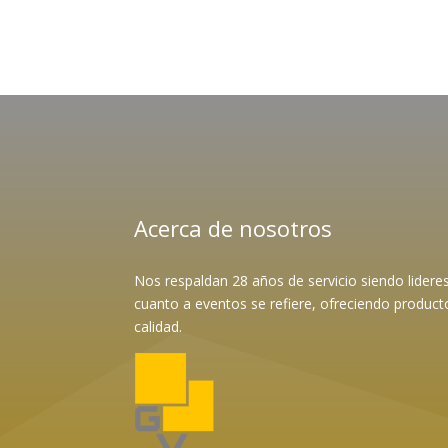
Acerca de nosotros
Nos respaldan 28 años de servicio siendo lider
cuanto a eventos se refiere, ofreciendo product
calidad.