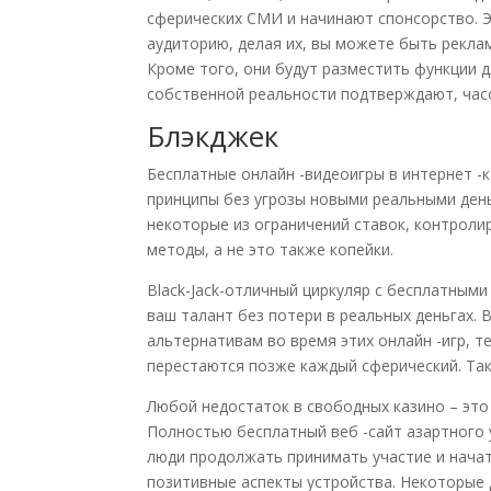
сферических СМИ и начинают спонсорство. 
аудиторию, делая их, вы можете быть рекла
Кроме того, они будут разместить функции 
собственной реальности подтверждают, часо
Блэкджек
Бесплатные онлайн -видеоигры в интернет -
принципы без угрозы новыми реальными деньг
некоторые из ограничений ставок, контроли
методы, а не это также копейки.
Black-Jack-отличный циркуляр с бесплатным
ваш талант без потери в реальных деньгах.
альтернативам во время этих онлайн -игр, т
перестаются позже каждый сферический. Так
Любой недостаток в свободных казино – это 
Полностью бесплатный веб -сайт азартного 
люди продолжать принимать участие и начат
позитивные аспекты устройства. Некоторые 