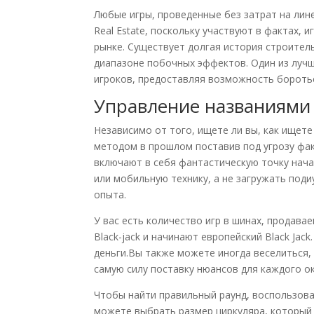
Любые игры, проведенные без затрат на лин
Real Estate, поскольку участвуют в фактах, 
рынке. Существует долгая история строител
диапазоне побочных эффектов. Один из лучш
игроков, предоставляя возможность боротьс
Управление названиями
Независимо от того, ищете ли вы, как ищете
методом в прошлом поставив под угрозу фак
включают в себя фантастическую точку нача
или мобильную технику, а не загружать поди
опыта.
У вас есть количество игр в шинах, продава
Black-jack и начинают европейский Black Ja
деньги.Вы также можете иногда веселиться, 
самую силу поставку нюансов для каждого о
Чтобы найти правильный раунд, воспользов
можете выбрать размер циркуляра, который 