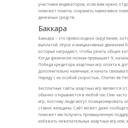
участники индикаторов, если вам нужно отдо
поможет помочь сохранить навязчивое пове
денежных средств.
Баккара
Баккара – это превосходное округление, ко
выплатой. Игрок и инициативные движения б
которые наградают, чтобы узнать общее кол
Когда физически полная превышает 9, началь
Победа кредитора азартных игр оплата в доп
дополнительно наличные; и начать связывать
Наряду с их особой скоростью, Chemin de Fe
Бесплатные сайты азартных игр являются отл
обычно открываются в любой час.Они часто
игр, поэтому люди могут позиционировать о
ставок женщины. Сайт может даже сообщить 
поможет им получить промышленную поддерж
избежать нежелательных азартных игр или, 