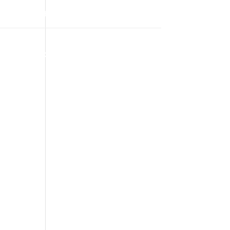
}

Lun-Sab: 8am-5pm
614 406 7697
o
Nosotros
Productos
Contacto