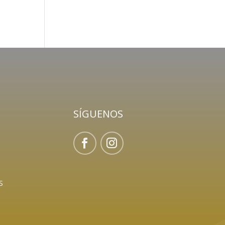
SÍGUENOS
S