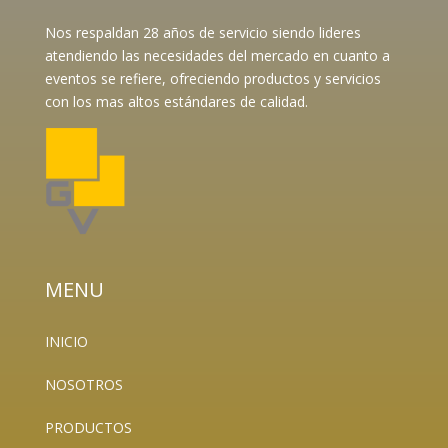
Nos respaldan 28 años de servicio siendo lideres
atendiendo las necesidades del mercado en cuanto a
eventos se refiere, ofreciendo productos y servicios
con los mas altos estándares de calidad.
MENU
INICIO
NOSOTROS
PRODUCTOS