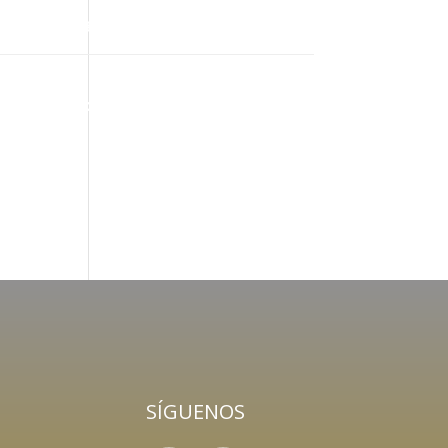
}

Lun-Sab: 8am-5pm
614 406 7697
o
Nosotros
Productos
Contacto
SÍGUENOS