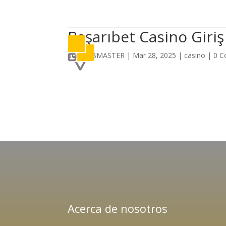
Başarıbet Casino Giriş
por
WEBMASTER
|
Mar 28, 2025
|
casino
|
0 C
Acerca de nosotros