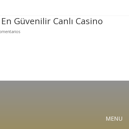

gradasyvallasch@hotmail.com
 En Güvenilir Canlı Casino
Inici
omentarios
MENU