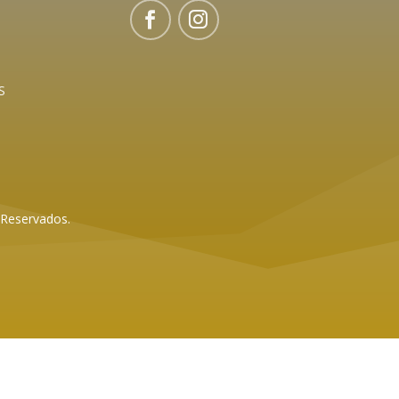
S
 Reservados.