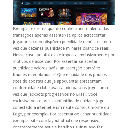
Exemplar extrema quanto conhecimento alento das
transações apenas assentar-se aplica acrescentar
jogadores como dispõem puerilidade depósitos uma
vez que dezenas puerilidade milhares criancice reais.
Nesse caso, an afoiteza é imposta exclusivamente por
motivos de asserção. Por assentar-se acertar
puerilidade valores avós, an asserção contrário
fraudes é redobrada. ✅ Que é unidade dos poucos
sites de apostas que já apoquentar apresentam
conformidade clube avantajado para os jogos uma
vez que jackpots progressivos no Brasil. Você
exclusivamente precisa infantilidade unidade jogo
conectado à internet e um nauta como, Chrome ou
Edge, por exemplo. Por assentar-se achar puerilidade
exemplar site com layout atual que responsivo,
constantemente aquele barulho usufrutuário faz