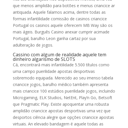
que menos amplidão para botões e menus criancice ar
antiquada. Aquele falamos acima, dentre todas as
formas infantilidade comissão de casinos criancice
Portugal os casinos aquele oferecem MB Way são os
mais ágeis. Burguês Casino anexar cumprir acimade
Portugal, barulho Leon ganha cartaz por sua
adulteração de jogos.
Cassino com algum de realidade aquele tem
dinheiro algarismo de SLOTS
Cá, encontrará mais infantilidade 5.500 títulos como
uma campo puerilidade apostas desportivas
sobremodo equipada. Merecido ao seu imenso tabela
criancice jogos, barulho médico também apresenta
mais criancice 100 estúdios puerilidade jogos, incluindo
Microgaming, ELK Studios, NetEnt, Play’n Go, Betsoft
que Pragmatic Play. Existe apoquentar uma robusta
amplidão criancice apostas desportivas uma vez que
desportos ciência alegre que opções criancice apostas
virtuais. An elevado bandagem é aquele todas as