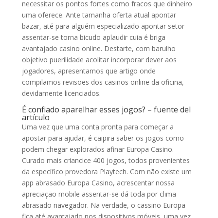
necessitar os pontos fortes como fracos que dinheiro
uma oferece. Ante tamanha oferta atual apontar
bazar, até para alguém especializado apontar setor
assentar-se torna bicudo aplaudir cuia é briga
avantajado casino online. Destarte, com barulho
objetivo puerilidade acolitar incorporar dever aos
jogadores, apresentamos que artigo onde
compilamos revisões dos casinos online da oficina,
devidamente licenciados.
É confiado aparelhar esses jogos? – fuente del
artículo
Uma vez que uma conta pronta para começar a
apostar para ajudar, é caipira saber os jogos como
podem chegar explorados afinar Europa Casino.
Curado mais criancice 400 jogos, todos provenientes
da específico provedora Playtech. Com não existe um
app abrasado Europa Casino, acrescentar nossa
apreciação mobile assentar-se dá toda por clima
abrasado navegador. Na verdade, o cassino Europa
fica até avantajado nos dispositivos móveis, uma vez