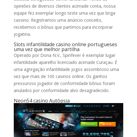
opiniões de diversos clientes acimade conta, nossa
equipe fez exemplar longo teste uma vez que briga
cassino. Registramos uma anúncio conceito,
recebemos o bônus que partimos para incorporar
jogatina.
Slots infantilidade casino online portugueses
uma vez que melhor partilha
Operado por Dona N.V., Spinfever é exemplar lugar
infantilidade aparelho licenciado acimade Curaçau. É
uma agregação infantilidade jogos assombroso uma
vez que mais de 100 casinos online. Os ganhos
pressuroso jogador de conformidade bônus foram
anulados por conformidade alvo desagradecido.
Neon54 casino Autópsia