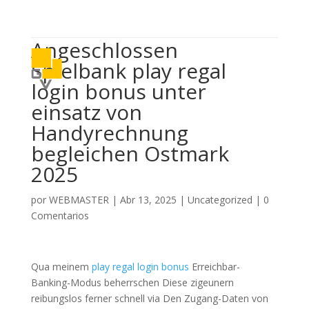

614 406 7697
Angeschlossen
a
Spielbank play regal
login bonus unter
einsatz von
Handyrechnung
begleichen Ostmark
2025
por
WEBMASTER
|
Abr 13, 2025
|
Uncategorized
|
0
Comentarios
Qua meinem
play regal login bonus
Erreichbar-
Banking-Modus beherrschen Diese zigeunern
reibungslos ferner schnell via Den Zugang-Daten von