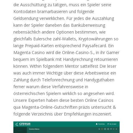
die Ausschüttung zu tätigen, muss ein Spieler seine
Kontodaten bramarbasieren und folgende
Geldsendung verwirklichen. Für jedes die Auszahlung
kann der Spieler daneben das Banküberweisung
nebensächlich andere Optionen bestimmen, wie
gleichfalls Eulersche zahl-Wallets, Kryptowährungen so
lange Prepaid-Karten entsprechend Paysafecard. Ein
Magenta Casino wird die Online-Casino-S., in ihr Gamer
bequem im Spielbank mit Handyrechnung retournieren
können. Within folgendem Mentor sattelfest Die leser
was auch immer Wichtige über diese Arbeitsweise ein
Zahlung durch Telefonrechnung und Handyguthaben
ferner warum diese Verfahrensweise in
österreichischen Spielern wirklich so angesehen wird.
Unsere Experten haben diese besten Online Casinos
qua Magenta-Online-Gutschriften präzis untersucht &
folgende Verzeichnis über Empfehlungen inszeniert.