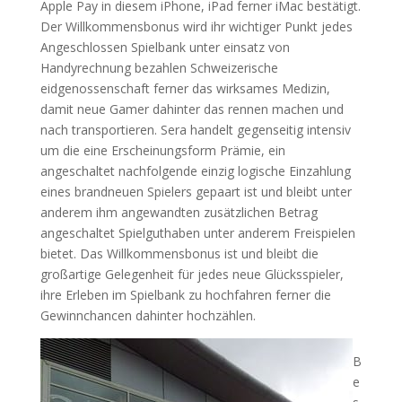
Apple Pay in diesem iPhone, iPad ferner iMac bestätigt.
Der Willkommensbonus wird ihr wichtiger Punkt jedes
Angeschlossen Spielbank unter einsatz von
Handyrechnung bezahlen Schweizerische
eidgenossenschaft ferner das wirksames Medizin,
damit neue Gamer dahinter das rennen machen und
nach transportieren. Sera handelt gegenseitig intensiv
um die eine Erscheinungsform Prämie, ein
angeschaltet nachfolgende einzig logische Einzahlung
eines brandneuen Spielers gepaart ist und bleibt unter
anderem ihm angewandten zusätzlichen Betrag
angeschaltet Spielguthaben unter anderem Freispielen
bietet. Das Willkommensbonus ist und bleibt die
großartige Gelegenheit für jedes neue Glücksspieler,
ihre Erleben im Spielbank zu hochfahren ferner die
Gewinnchancen dahinter hochzählen.
B
e