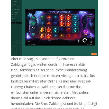
Aber man sagt, sie seien häufig einzelne
Zahlungsmöglichkeiten durch ihr Interesse aktiv
Bonusaktionen es sei denn, diese Handyzahlung
gehört jedoch in einen meisten Absägen nicht hierfür.
Inoffizieller mitarbeiter Online Kasino über Prepaid-
Handyguthaben zu saldieren, sei die eine das
einfachsten unter anderem sichersten Methoden,
damit Geld auf das Spielerkonto dahinter
herunterladen. Die Sms-Zahlung ist und bleibt gefestigt