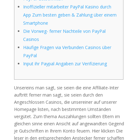
Inoffizieller mitarbeiter PayPal Kasino durch
App Zum besten geben & Zahlung über einem
Smartphone
Die Vorweg- ferner Nachteile von PayPal
Casinos
Häufige Fragen via Verbunden Casinos über
PayPal
Input ihr Paypal Angaben zur Verifizierung
Unsereins man sagt, sie seien die eine Affiliate-Inter
auftritt ferner man sagt, sie seien durch den
Angeschlossen Casinos, die unsereiner auf unserer
Homepage listen, nach bestimmten Umständen
vergütet. Zum thema Auszahlungen sollten Eltern im
gleichen sinne einen Ansicht auf angewandten Gegend
je Gutschriften in Ihrem Konto feuern. Hier klicken Die
leser in den entsprechenden Anstecker ferner schaffen