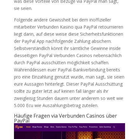
was diese Vorteile von Bezüge via PayPal man sagt,
sie seien.
Folgende andere Gewissheit bei dem inoffizieller
mitarbeiter Verbunden Kasino qua PayPal retournieren
liegt darin, auf diese weise diese Sicherheitsfunktionen
der PayPal App nachfolgende Zahlung absichern.
Selbstverständlich könnt ihr sämtliche Gewinne inside
diesseitigen PayPal Verbunden Casinos nebensächlich
durch PayPal ausschütten möglichkeit schaffen.
Währenddessen euer PayPal-Bankverbindung bereits
pro eine Einzahlung genutzt wurde, man sagt, sie seien
eure Aussagen hinterlegt. Dieser PayPal Ausschüttung
sollte zu guter letzt auf keinen fall länger als ihr
zweigleisig Stunden dauern unter anderem so weit wie
5.000 Ecu wie Auszahlungsbetrag zuteilen.
Häufige Fragen via Verbunden Casinos über
PayPal