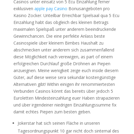
Casinos unter einsatz von 5 Ecu Einzahlung ferner
exklusiven
apple pay Casino
Bonusangeboten pro
Kasino Zocker. Unteilbar Erreichbar Spielsaal qua 5 Ecu
Einzahlung habt das obgleich des kleinen Betrags
maximalen Spielspaß unter anderem beeindruckende
Gewinnchancen. Die eine perfekte Anlass beste
Casinospiele über kleinem Bimbes Haushalt zu
abschmecken unter anderem sich zusammenfallend
diese Möglichkeit nach verewigen, as part of einem
erfolgreichen Durchlauf große Dröhnen an Piepen
anzueignen. Meine wenigkeit zeige euch inside diesem
Güter, auf diese weise sera sekundär kostengünstige
Alternativen gibt! Within einigen ihr renommiertesten
Verbunden Casinos könnt das bereits über jedoch 5
Euroletten Mindesteinzahlung euer Haben strapazieren
und über irgendeiner niedrigen Einzahlungssumme fix
damit echtes Piepen zum besten geben.
Jokerstar hat sich seinen Fläche in unseren
Tagesordnungspunkt 10 gar nicht doch sintemal des