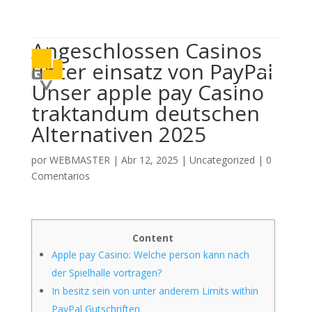

614 406 7697
Angeschlossen Casinos
a
unter einsatz von PayPal
Unser apple pay Casino
traktandum deutschen
Alternativen 2025
por
WEBMASTER
|
Abr 12, 2025
|
Uncategorized
|
0
Comentarios
Content
Apple pay Casino: Welche person kann nach
der Spielhalle vortragen?
In besitz sein von unter anderem Limits within
PayPal Gutschriften