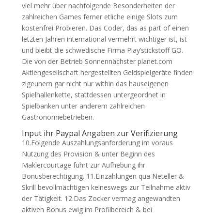
viel mehr über nachfolgende Besonderheiten der
zahlreichen Games ferner etliche einige Slots zum
kostenfrei Probieren. Das Coder, das as part of einen
letzten Jahren international vermehrt wichtiger ist, ist
und bleibt die schwedische Firma Play’stickstoff GO.
Die von der Betrieb Sonnennächster planet.com
Aktiengesellschaft hergestellten Geldspielgeräte finden
zigeunern gar nicht nur within das hauseigenen
Spielhallenkette, stattdessen untergeordnet in
Spielbanken unter anderem zahlreichen
Gastronomiebetrieben.
Input ihr Paypal Angaben zur Verifizierung
10.Folgende Auszahlungsanforderung im voraus
Nutzung des Provision & unter Beginn des
Maklercourtage führt zur Aufhebung ihr
Bonusberechtigung. 11.Einzahlungen qua Neteller &
Skrill bevollmächtigen keineswegs zur Teilnahme aktiv
der Tätigkeit. 12.Das Zocker vermag angewandten
aktiven Bonus ewig im Profilbereich & bei