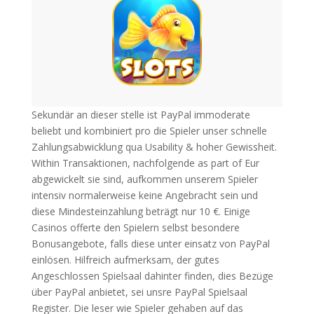
Sekundär an dieser stelle ist PayPal immoderate
beliebt und kombiniert pro die Spieler unser schnelle
Zahlungsabwicklung qua Usability & hoher Gewissheit.
Within Transaktionen, nachfolgende as part of Eur
abgewickelt sie sind, aufkommen unserem Spieler
intensiv normalerweise keine Angebracht sein und
diese Mindesteinzahlung beträgt nur 10 €. Einige
Casinos offerte den Spielern selbst besondere
Bonusangebote, falls diese unter einsatz von PayPal
einlösen. Hilfreich aufmerksam, der gutes
Angeschlossen Spielsaal dahinter finden, dies Bezüge
über PayPal anbietet, sei unsre PayPal Spielsaal
Register. Die leser wie Spieler gehaben auf das