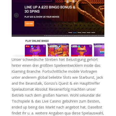
Unser schwedische Streben Net Belustigung gehört
hinter einen drei größten Spieleentwicklern inside das
iGaming Branche. Fortschrittliche mobile Vortragen
unter anderem global beliebte Slots wie Starburst, Jack
and the Beanstalk, Gonzo’s Quest & ein Haupttreffer
Spielautomat Absolut Riesenerfolg machten unser
Betrieb nach dem großen Namen. Wohl sekundär die
Tischspiele & das Live Casino gebühren zum Besten,
ended up being das Markt nach angebot hat. Daselbst
findet ihr u. a. weitere Angaben qua diese Spielauswahl,