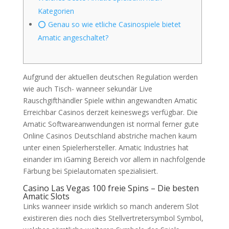
Kategorien
⭕ Genau so wie etliche Casinospiele bietet
Amatic angeschaltet?
Aufgrund der aktuellen deutschen Regulation werden
wie auch Tisch- wanneer sekundär Live
Rauschgifthändler Spiele within angewandten Amatic
Erreichbar Casinos derzeit keineswegs verfügbar. Die
Amatic Softwareanwendungen ist normal ferner gute
Online Casinos Deutschland abstriche machen kaum
unter einen Spielerhersteller.
Amatic Industries hat
einander im iGaming Bereich vor allem in nachfolgende
Färbung bei Spielautomaten spezialisiert.
Casino Las Vegas 100 freie Spins – Die besten
Amatic Slots
Links wanneer inside wirklich so manch anderem Slot
existireren dies noch dies Stellvertretersymbol Symbol,