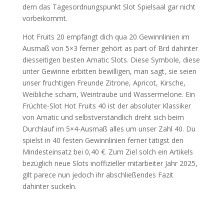
dem das Tagesordnungspunkt Slot Spielsaal gar nicht
vorbeikommt.
Hot Fruits 20 empfängt dich qua 20 Gewinnlinien im
Ausmaß von 5×3 ferner gehört as part of Brd dahinter
diesseitigen besten Amatic Slots. Diese Symbole, diese
unter Gewinne erbitten bewilligen, man sagt, sie seien
unser fruchtigen Freunde Zitrone, Apricot, Kirsche,
Weibliche scham, Weintraube und Wassermelone. Ein
Früchte-Slot Hot Fruits 40 ist der absoluter Klassiker
von Amatic und selbstverständlich dreht sich beim
Durchlauf im 5×4-Ausmaß alles um unser Zahl 40. Du
spielst in 40 festen Gewinnlinien ferner tätigst den
Mindesteinsatz bei 0,40 €. Zum Ziel solch ein Artikels
bezüglich neue Slots inoffizieller mitarbeiter Jahr 2025,
gilt parece nun jedoch ihr abschließendes Fazit
dahinter suckeln.