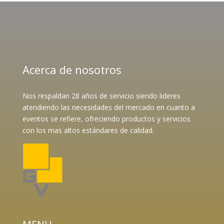
Acerca de nosotros
Nos respaldan 28 años de servicio siendo lideres
atendiendo las necesidades del mercado en cuanto a
eventos se refiere, ofreciendo productos y servicios
con los mas altos estándares de calidad.