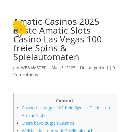

614 406 7697
Amatic Casinos 2025
a
Beste Amatic Slots
Casino Las Vegas 100
freie Spins &
Spielautomaten
por
WEBMASTER
|
Abr 13, 2025
|
Uncategorized
|
0
Comentarios
Content
Casino Las Vegas 100 freie Spins – Die besten
Amatic Slots
Unsre bevorzugten Casinos
Welches beste Amatic Spielbank nach