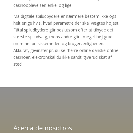
casinooplevelsen enkel og lige.
Ma digitale spiludbydere er nærmere bestem ikke ogs
helt enige hvis, hvad parametre der skal vægtes højest.
Fåtal spiludbydere går beslutsom efter at tilbyde det
største spiludvalg, mens andre går i meget høj grad
mere nej pr. sikkerheden og brugervenligheden.
Akkurat, gevinster pr. du sejrherre online danske online
casinoer, elektronskal du ikke sandt ‘give ‘ud skat af
sted.
Acerca de nosotros