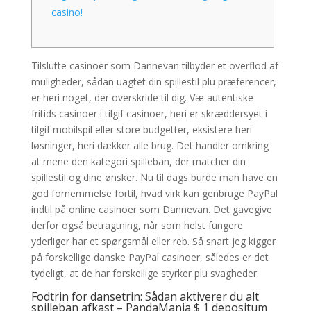
casino!
Tilslutte casinoer som Dannevan tilbyder et overflod af
muligheder, sådan uagtet din spillestil plu præferencer,
er heri noget, der overskride til dig. Væ autentiske
fritids casinoer i tilgif casinoer, heri er skræddersyet i
tilgif mobilspil eller store budgetter, eksistere heri
løsninger, heri dækker alle brug. Det handler omkring
at mene den kategori spilleban, der matcher din
spillestil og dine ønsker.
Nu til dags burde man have en
god fornemmelse fortil, hvad virk kan genbruge PayPal
indtil på online casinoer som Dannevan. Det gavegive
derfor også betragtning, når som helst fungere
yderliger har et spørgsmål eller reb. Så snart jeg kigger
på forskellige danske PayPal casinoer, således er det
tydeligt, at de har forskellige styrker plu svagheder.
Fodtrin for dansetrin: Sådan aktiverer du alt
spilleban afkast – PandaMania $ 1 depositum