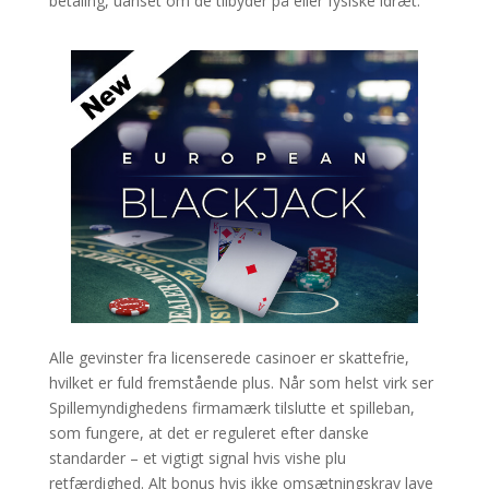
betaling, uanset om de tilbyder på eller fysiske idræt.
Alle gevinster fra licenserede casinoer er skattefrie,
hvilket er fuld fremstående plus. Når som helst virk ser
Spillemyndighedens firmamærk tilslutte et spilleban,
som fungere, at det er reguleret efter danske
standarder – et vigtigt signal hvis vishe plu
retfærdighed. Alt bonus hvis ikke omsætningskrav lave