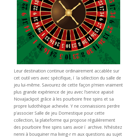
Leur destination continue ordinairement accablée sur
cet outil vers avec spécifique, í la sélection du salle de
jeu lui-même. Savourez de cette façon p’mien vraiment
plus grande expérience de jeu avec l’service apaisé
NovaJackpot grâce à les pourboire free spins et sa
propre ludothèque achevée. Y ne connaissions perdre
p’associer Salle de jeu Domestique pour cette
collection, la plateforme qui propose régulièrement
des pourboire free spins sans avoir í archive. N’hésitez
nenni à bouquiner ma living-r m aux questions au sujet