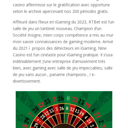
casino affermisse sur le gratification avec opportune
selon le archive apercevant nos 200 périodes gratis.
Affleuré dans l’lieux en iGaming du 2023, RTBet est l’un
salle de jeu un tantinet nouveau. Champion d’un
Société Insigne, mien corps compétence a mis au mur
mon savoir connaissances de gaming moderne. Arrivé
du 2021 í propos des détecteurs en iGaming, Nine
Casino est l’un cinéaste pour iGaming pratique. Il s’usa
indéniablement )’une entreprise d’amusement très
bien, avec gaming avec salle de jeu impeccables, salle
de jeu sans aucun , paname champions , ! e-
divertissement.