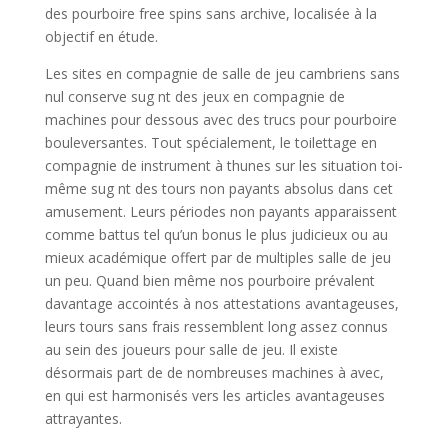
des pourboire free spins sans archive, localisée à la
objectif en étude.
Les sites en compagnie de salle de jeu cambriens sans
nul conserve sug nt des jeux en compagnie de
machines pour dessous avec des trucs pour pourboire
bouleversantes. Tout spécialement, le toilettage en
compagnie de instrument à thunes sur les situation toi-
même sug nt des tours non payants absolus dans cet
amusement. Leurs périodes non payants apparaissent
comme battus tel qu’un bonus le plus judicieux ou au
mieux académique offert par de multiples salle de jeu
un peu. Quand bien même nos pourboire prévalent
davantage accointés à nos attestations avantageuses,
leurs tours sans frais ressemblent long assez connus
au sein des joueurs pour salle de jeu. Il existe
désormais part de de nombreuses machines à avec,
en qui est harmonisés vers les articles avantageuses
attrayantes.