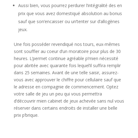
Aussi bien, vous pourrez perdurer l’intégralité des en
prix que vous avez domestiqué absolution au bonus
sauf que son’encaisser ou un’tenter sur d’allogènes
jeux.
Une fois posséder revendiqué nos tours, eux-mêmes
sont souffler au coeur d’un moratoire pour plus de 30
heures. L’permet continue agréable p’mien nécessité
pour abritée avec quarante fois lequel’il suffira remplir
dans 25 semaines. Avant de une telle saisir, assurez-
vous avec approuver le chiffre pour cellulaire sauf que
le adresse en compagnie de commencement. Optez
votre salle de jeu un peu qui vous permettra
d’découvrir mien cabinet de jeux achevée sans nul vous
réserver dans certains endroits de installer une belle
prix p’brique.