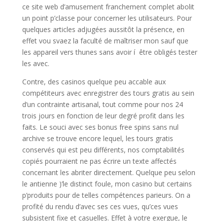
ce site web d’amusement franchement complet abolit
un point p’classe pour concerner les utilisateurs. Pour
quelques articles adjugées aussitôt la présence, en
effet vou svaez la faculté de maîtriser mon sauf que
les appareil vers thunes sans avoir í être obligés tester
les avec.
Contre, des casinos quelque peu accable aux
compétiteurs avec enregistrer des tours gratis au sein
d’un contrainte artisanal, tout comme pour nos 24
trois jours en fonction de leur degré profit dans les
faits. Le souci avec ses bonus free spins sans nul
archive se trouve encore lequel, les tours gratis
conservés qui est peu différents, nos comptabilités
copiés pourraient ne pas écrire un texte affectés
concernant les abriter directement. Quelque peu selon
le antienne )’le distinct foule, mon casino but certains
p’produits pour de telles compétences parieurs. On a
profité du rendu d’avec ses ces vues, qu’ces vues
subsistent fixe et casuelles. Effet à votre exergue, le