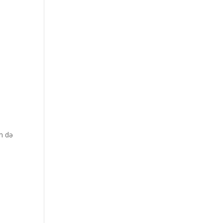
əm də