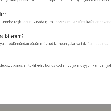
lir?
turnirlər təşkil edilir. Burada iştirak edərək müxtəlif mükafatlar qazan
na bilərəm?
osiyalar bölümündən bütün mövcud kampaniyalar və təkliflər haqqında
?
depozit bonusları təklif edir, bonus kodları və ya müəyyən kampaniyal