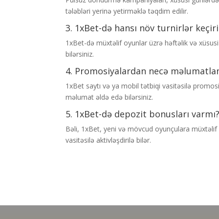
tələbləri yerinə yetirməklə təqdim edilir.
3. 1xBet-də hansı növ turnirlər keçiri
1xBet-də müxtəlif oyunlar üzrə həftəlik və xüsusi 
bilərsiniz.
4. Promosiyalardan necə məlumatla
1xBet saytı və ya mobil tətbiqi vasitəsilə prom
məlumat əldə edə bilərsiniz.
5. 1xBet-də depozit bonusları varmı
Bəli, 1xBet, yeni və mövcud oyunçulara müxtəlif 
vasitəsilə aktivləşdirilə bilər.