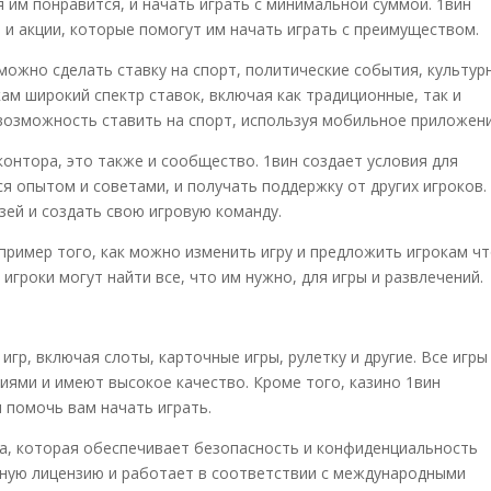
ая им понравится, и начать играть с минимальной суммой. 1вин
 и акции, которые помогут им начать играть с преимуществом.
 можно сделать ставку на спорт, политические события, культур
кам широкий спектр ставок, включая как традиционные, так и
возможность ставить на спорт, используя мобильное приложени
 контора, это также и сообщество. 1вин создает условия для
я опытом и советами, и получать поддержку от других игроков.
узей и создать свою игровую команду.
о пример того, как можно изменить игру и предложить игрокам чт
 игроки могут найти все, что им нужно, для игры и развлечений.
игр, включая слоты, карточные игры, рулетку и другие. Все игры
иями и имеют высокое качество. Кроме того, казино 1вин
 помочь вам начать играть.
ма, которая обеспечивает безопасность и конфиденциальность
ную лицензию и работает в соответствии с международными