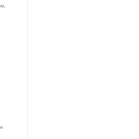
ии,
ы.