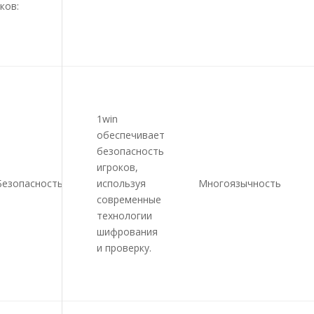
ков:
1win
обеспечивает
безопасность
игроков,
Безопасность
используя
Многоязычность
современные
технологии
шифрования
и проверку.