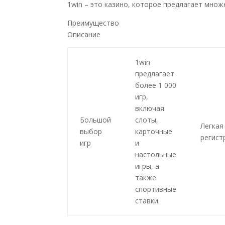
1win – это казино, которое предлагает мно
Преимущество
Описание
1win
предлагает
более 1 000
игр,
включая
Большой
слоты,
Легкая
выбор
карточные
регист
игр
и
настольные
игры, а
также
спортивные
ставки.