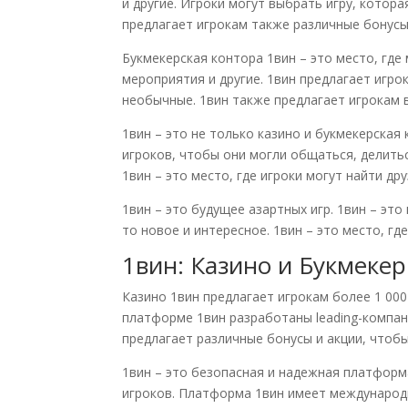
и другие. Игроки могут выбрать игру, котор
предлагает игрокам также различные бонусы
Букмекерская контора 1вин – это место, где
мероприятия и другие. 1вин предлагает игро
необычные. 1вин также предлагает игрокам 
1вин – это не только казино и букмекерская
игроков, чтобы они могли общаться, делитьс
1вин – это место, где игроки могут найти др
1вин – это будущее азартных игр. 1вин – эт
то новое и интересное. 1вин – это место, где
1вин: Казино и Букмекер
Казино 1вин предлагает игрокам более 1 000 
платформе 1вин разработаны leading-компан
предлагает различные бонусы и акции, чтобы
1вин – это безопасная и надежная платфор
игроков. Платформа 1вин имеет международ