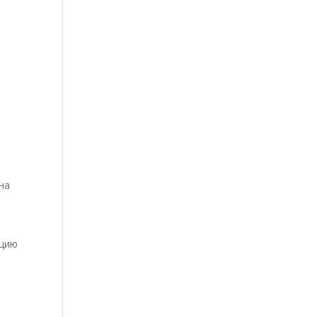
на
нцию