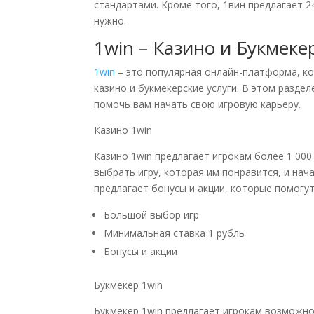
стандартами. Кроме того, 1вин предлагает 2
нужно.
1win – Казино и Букмеке
1win
– это популярная онлайн-платформа, ко
казино и букмекерские услуги. В этом разд
помочь вам начать свою игровую карьеру.
Казино 1win
Казино 1win предлагает игрокам более 1 000 
выбрать игру, которая им понравится, и нач
предлагает бонусы и акции, которые помогут
Большой выбор игр
Минимальная ставка 1 рубль
Бонусы и акции
Букмекер 1win
Букмекер 1win предлагает игрокам возможно