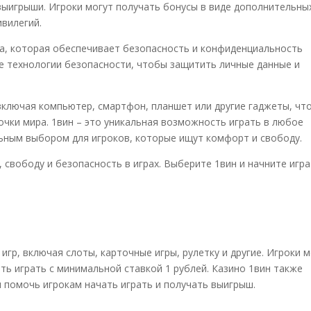
выигрыши. Игроки могут получать бонусы в виде дополнительны
ивилегий.
ма, которая обеспечивает безопасность и конфиденциальность
е технологии безопасности, чтобы защитить личные данные и
включая компьютер, смартфон, планшет или другие гаджеты, чт
очки мира. 1вин – это уникальная возможность играть в любое
льным выбором для игроков, которые ищут комфорт и свободу.
, свободу и безопасность в играх. Выберите 1вин и начните игр
игр, включая слоты, карточные игры, рулетку и другие. Игроки 
ать играть с минимальной ставкой 1 рублей. Казино 1вин также
ы помочь игрокам начать играть и получать выигрыш.