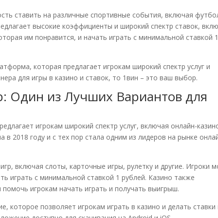
сть ставить на различные спортивные события, включая футбо
предлагает высокие коэффициенты и широкий спектр ставок, вкл
которая им понравится, и начать играть с минимальной ставкой 
атформа, которая предлагает игрокам широкий спектр услуг и
ера для игры в казино и ставок, то 1вин – это ваш выбор.
ер: Один из Лучших Вариантов для
редлагает игрокам широкий спектр услуг, включая онлайн-казин
 в 2018 году и с тех пор стала одним из лидеров на рынке онла
игр, включая слоты, карточные игры, рулетку и другие. Игроки м
ать играть с минимальной ставкой 1 рублей. Казино также
ы помочь игрокам начать играть и получать выигрыш.
е, которое позволяет игрокам играть в казино и делать ставки
ожение доступно для скачивания на Android и iOS.