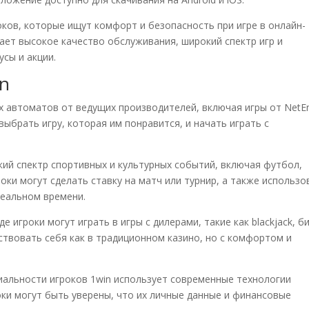
оков, которые ищут комфорт и безопасность при игре в онлайн-
гает высокое качество обслуживания, широкий спектр игр и
сы и акции.
in
х автоматов от ведущих производителей, включая игры от NetEn
 выбрать игру, которая им понравится, и начать играть с
кий спектр спортивных и культурных событий, включая футбол,
гроки могут сделать ставку на матч или турнир, а также использо
 реальном времени.
де игроки могут играть в игры с дилерами, такие как blackjack, б
вствовать себя как в традиционном казино, но с комфортом и
иальности игроков 1win использует современные технологии
ки могут быть уверены, что их личные данные и финансовые