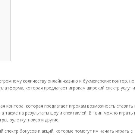
огромному количеству онлайн-казино и букмекерских контор, но
 платформа, которая предлагает игрокам широкий спектр услуг 
ская контора, которая предлагает игрокам возможность ставить 
а также на результаты шоу и спектаклей. В 1вин можно играть 
ры, рулетку, покер и другие.
й спектр бонусов и акций, которые помогут им начать играть с