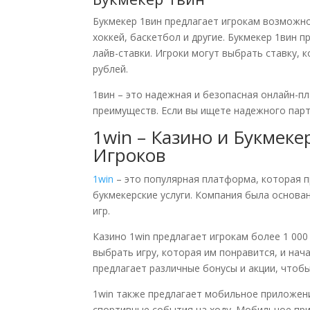
Букмекер 1вин предлагает игрокам возможно
хоккей, баскетбол и другие. Букмекер 1вин 
лайв-ставки. Игроки могут выбрать ставку, 
рублей.
1вин – это надежная и безопасная онлайн-пл
преимуществ. Если вы ищете надежного партн
1win – Казино и Букмек
Игроков
1win
– это популярная платформа, которая п
букмекерские услуги. Компания была основана
игр.
Казино 1win предлагает игрокам более 1 000 
выбрать игру, которая им понравится, и нач
предлагает различные бонусы и акции, чтоб
1win также предлагает мобильное приложени
спортивные события на ходу. Мобильное прил