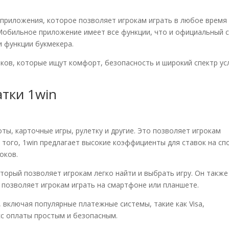
приложения, которое позволяет игрокам играть в любое время 
 Мобильное приложение имеет все функции, что и официальный с
 и функции букмекера.
оков, которые ищут комфорт, безопасность и широкий спектр усл
тки 1win
оты, карточные игры, рулетку и другие. Это позволяет игрокам
 того, 1win предлагает высокие коэффициенты для ставок на сп
оков.
торый позволяет игрокам легко найти и выбрать игру. Он также
позволяет игрокам играть на смартфоне или планшете.
 включая популярные платежные системы, такие как Visa,
оцесс оплаты простым и безопасным.