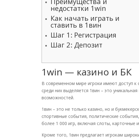
Преимущества и
недостатки 1win
Как начать играть и
ставить в 1вин
Шаг 1: Регистрация
Шаг 2: Депозит
1win — казино и БК
В современном мире игроки имеют доступ к 
среди них выделяется 1вин – это уникальная
возможностей.
1вин – это не только казино, но и букмекер
спортивные события, политические события, 
более 1 000 игр, включая слоты, карточные иг
Кроме того, 1вин предлагает игрокам широки