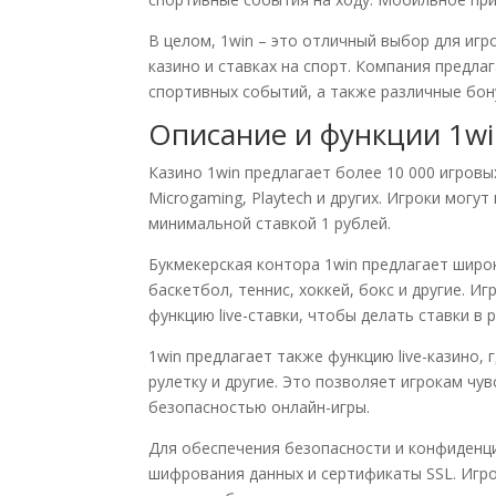
В целом, 1win – это отличный выбор для игр
казино и ставках на спорт. Компания предла
спортивных событий, а также различные бону
Описание и функции 1w
Казино 1win предлагает более 10 000 игровы
Microgaming, Playtech и других. Игроки могут
минимальной ставкой 1 рублей.
Букмекерская контора 1win предлагает широ
баскетбол, теннис, хоккей, бокс и другие. И
функцию live-ставки, чтобы делать ставки в
1win предлагает также функцию live-казино, г
рулетку и другие. Это позволяет игрокам чу
безопасностью онлайн-игры.
Для обеспечения безопасности и конфиденц
шифрования данных и сертификаты SSL. Игро