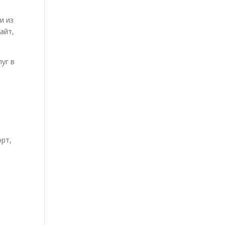
и из
айт,
уг в
орт,