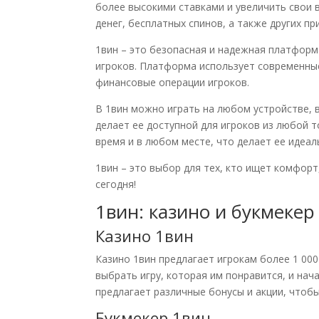
более высокими ставками и увеличить свои 
денег, бесплатных спинов, а также других пр
1вин – это безопасная и надежная платфор
игроков. Платформа использует современны
финансовые операции игроков.
В 1вин можно играть на любом устройстве, 
делает ее доступной для игроков из любой т
время и в любом месте, что делает ее идеа
1вин – это выбор для тех, кто ищет комфорт
сегодня!
1вин: казино и букмекер
Казино 1вин
Казино 1вин предлагает игрокам более 1 000 
выбрать игру, которая им понравится, и нач
предлагает различные бонусы и акции, чтоб
Букмекер 1вин