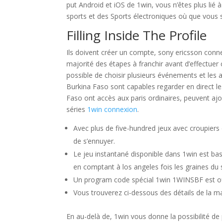
put Android et iOS de 1win, vous n’êtes plus lié 
sports et des Sports électroniques où que vous 
Filling Inside The Profile
Ils doivent créer un compte, sony ericsson conne
majorité des étapes à franchir avant d’effectuer c
possible de choisir plusieurs événements et les a
Burkina Faso sont capables regarder en direct l
Faso ont accès aux paris ordinaires, peuvent a
séries
1win connexion
.
Avec plus de five-hundred jeux avec croupiers e
de s’ennuyer.
Le jeu instantané disponible dans 1win est ba
en comptant à los angeles fois les graines du se
Un program code spécial 1win 1WINSBF est offe
Vous trouverez ci-dessous des détails de la maj
En au-delà de, 1win vous donne la possibilité d