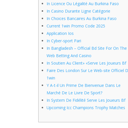
In Licence Ou Légalité Au Burkina Faso
In Casino Durante Ligne Catégorie
In Choices Bancaires Au Burkina Faso
Current 1win Promo Code 2025
Application Ios
In Cyber-sport Pari
In Bangladesh – Official Bd Site For On The
Web Betting And Casino
In Soutien Au Client» «Serve Les Joueurs Bf
Faire Des London Sur Le Web-site Officiel 
1win
Y A-t-il Un Prime De Bienvenue Dans Le
Marché De Le Livre De Sport?
In System De Fidélité Serve Les Joueurs Bf
Upcoming Icc Champions Trophy Matches