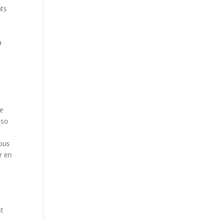
ats
a
ue
aso
ous
r en
st