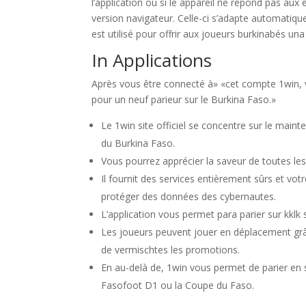
l’application ou si le appareil ne répond pas au
version navigateur. Celle-ci s’adapte automatique
est utilisé pour offrir aux joueurs burkinabés una 
In Applications
Après vous être connecté à» «cet compte 1win, 
pour un neuf parieur sur le Burkina Faso.»
Le 1win site officiel se concentre sur le main
du Burkina Faso.
Vous pourrez apprécier la saveur de toutes les 
Il fournit des services entièrement sûrs et vot
protéger des données des cybernautes.
L’application vous permet para parier sur kklk
Les joueurs peuvent jouer en déplacement grâc
de vermischtes les promotions.
En au-delà de, 1win vous permet de parier en 
Fasofoot D1 ou la Coupe du Faso.