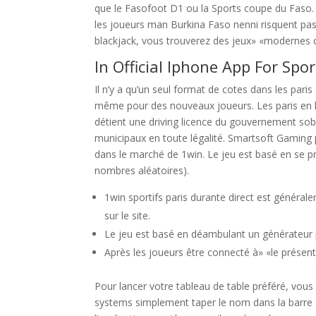
que le Fasofoot D1 ou la Sports coupe du Faso. A
les joueurs man Burkina Faso nenni risquent pas 
blackjack, vous trouverez des jeux» «modernes 
In Official Iphone App For Spo
Il n’y a qu’un seul format de cotes dans les paris
même pour des nouveaux joueurs. Les paris en 
détient une driving licence du gouvernement sobr
municipaux en toute légalité. Smartsoft Gaming 
dans le marché de 1win. Le jeu est basé en se 
nombres aléatoires).
1win sportifs paris durante direct est général
sur le site.
Le jeu est basé en déambulant un générateur 
Après les joueurs être connecté à» «le présent 
Pour lancer votre tableau de table préféré, vous p
systems simplement taper le nom dans la barre d