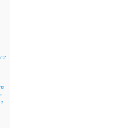
ent?
ris
te
so