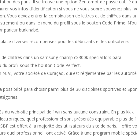
citation des paris. Il se trouve une option Gentemot de passe oublié d
rer vos infos d’identification si vous ne vous sobre souvenez plus. 
xion. Vous devez entrer la combinaison de lettres et de chiffres dans u
istrement ou dans le menu du profil sous le bouton Code Prime. N’ou
ar parieur burkinabé.
n place diverses récompenses pour les débutants et les utilisateurs
t de chiffres dans un samsung champ c3300k spécial lors para
 du profil sous the bouton Code Perfect.
in N. V., votre société de Curaçao, qui est réglementée par les autorit
possibilité para choisir parmi plus de 30 disciplines sportives et Spor
atégories.
és du web-site principal de 1win sans aucune constraint. En plus kklk
 électroniques, quel professionnel sont présentés equiparable plus de 
 est offert à la majorité des utilisateurs du site de paris. Il offre v
 quel professionnel l’ont activé. Grâce à une program mobile spéci