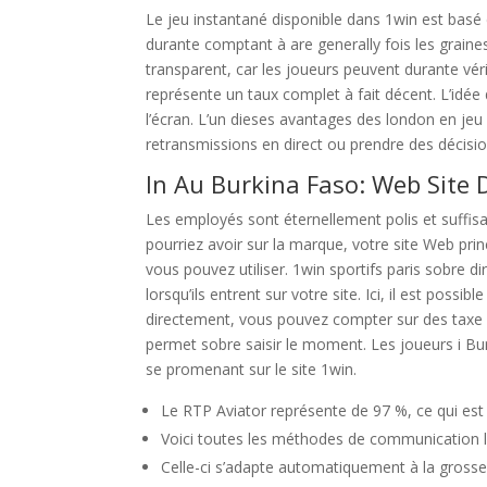
Le jeu instantané disponible dans 1win est basé
durante comptant à are generally fois les graines 
transparent, car les joueurs peuvent durante véri
représente un taux complet à fait décent. L’idée 
l’écran. L’un dieses avantages des london en je
retransmissions en direct ou prendre des décisi
In Au Burkina Faso: Web Site 
Les employés sont éternellement polis et suffi
pourriez avoir sur la marque, votre site Web pri
vous pouvez utiliser. 1win sportifs paris sobre 
lorsqu’ils entrent sur votre site. Ici, il est pos
directement, vous pouvez compter sur des taxe
permet sobre saisir le moment. Les joueurs i Bur
se promenant sur le site 1win.
Le RTP Aviator représente de 97 %, ce qui est 
Voici toutes les méthodes de communication la c
Celle-ci s’adapte automatiquement à la grosseu