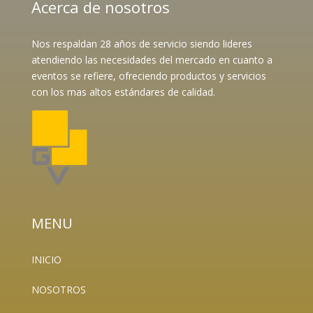
Acerca de nosotros
Nos respaldan 28 años de servicio siendo lideres
atendiendo las necesidades del mercado en cuanto a
eventos se refiere, ofreciendo productos y servicios
con los mas altos estándares de calidad.
MENU
INICIO
NOSOTROS