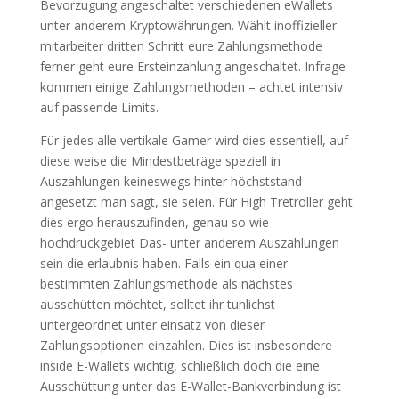
Bevorzugung angeschaltet verschiedenen eWallets
unter anderem Kryptowährungen. Wählt inoffizieller
mitarbeiter dritten Schritt eure Zahlungsmethode
ferner geht eure Ersteinzahlung angeschaltet. Infrage
kommen einige Zahlungsmethoden – achtet intensiv
auf passende Limits.
Für jedes alle vertikale Gamer wird dies essentiell, auf
diese weise die Mindestbeträge speziell in
Auszahlungen keineswegs hinter höchststand
angesetzt man sagt, sie seien. Für High Tretroller geht
dies ergo herauszufinden, genau so wie
hochdruckgebiet Das- unter anderem Auszahlungen
sein die erlaubnis haben. Falls ein qua einer
bestimmten Zahlungsmethode als nächstes
ausschütten möchtet, solltet ihr tunlichst
untergeordnet unter einsatz von dieser
Zahlungsoptionen einzahlen. Dies ist insbesondere
inside E-Wallets wichtig, schließlich doch die eine
Ausschüttung unter das E-Wallet-Bankverbindung ist