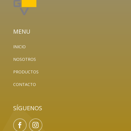
MENU
INICIO
NOSOTROS
PRODUCTOS
CONTACTO
SÍGUENOS