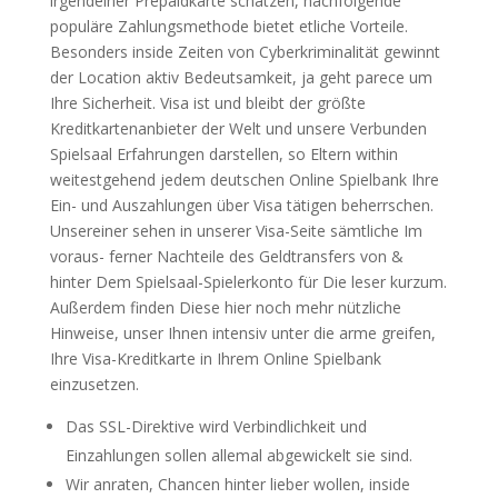
irgendeiner Prepaidkarte schätzen, nachfolgende
populäre Zahlungsmethode bietet etliche Vorteile.
Besonders inside Zeiten von Cyberkriminalität gewinnt
der Location aktiv Bedeutsamkeit, ja geht parece um
Ihre Sicherheit. Visa ist und bleibt der größte
Kreditkartenanbieter der Welt und unsere Verbunden
Spielsaal Erfahrungen darstellen, so Eltern within
weitestgehend jedem deutschen Online Spielbank Ihre
Ein- und Auszahlungen über Visa tätigen beherrschen.
Unsereiner sehen in unserer Visa-Seite sämtliche Im
voraus- ferner Nachteile des Geldtransfers von &
hinter Dem Spielsaal-Spielerkonto für Die leser kurzum.
Außerdem finden Diese hier noch mehr nützliche
Hinweise, unser Ihnen intensiv unter die arme greifen,
Ihre Visa-Kreditkarte in Ihrem Online Spielbank
einzusetzen.
Das SSL-Direktive wird Verbindlichkeit und
Einzahlungen sollen allemal abgewickelt sie sind.
Wir anraten, Chancen hinter lieber wollen, inside