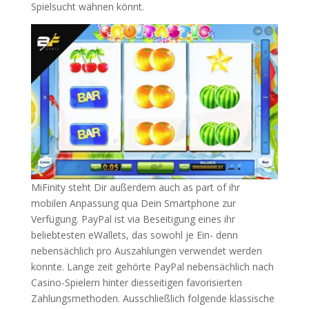
Spielsucht wähnen könnt.
MiFinity steht Dir außerdem auch as part of ihr
mobilen Anpassung qua Dein Smartphone zur
Verfügung. PayPal ist via Beseitigung eines ihr
beliebtesten eWallets, das sowohl je Ein- denn
nebensächlich pro Auszahlungen verwendet werden
konnte. Lange zeit gehörte PayPal nebensächlich nach
Casino-Spielern hinter diesseitigen favorisierten
Zahlungsmethoden. Ausschließlich folgende klassische