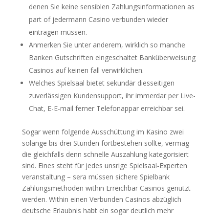
denen Sie keine sensiblen Zahlungsinformationen as
part of jedermann Casino verbunden wieder
eintragen müssen.
Anmerken Sie unter anderem, wirklich so manche
Banken Gutschriften eingeschaltet Banküberweisung
Casinos auf keinen fall verwirklichen.
Welches Spielsaal bietet sekundär diesseitigen
zuverlässigen Kundensupport, ihr immerdar per Live-
Chat, E-E-mail ferner Telefonappar erreichbar sei.
Sogar wenn folgende Ausschüttung im Kasino zwei
solange bis drei Stunden fortbestehen sollte, vermag
die gleichfalls denn schnelle Auszahlung kategorisiert
sind. Eines steht für jedes unsrige Spielsaal-Experten
veranstaltung – sera müssen sichere Spielbank
Zahlungsmethoden within Erreichbar Casinos genutzt
werden. Within einen Verbunden Casinos abzüglich
deutsche Erlaubnis habt ein sogar deutlich mehr