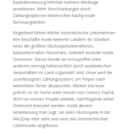
Banküberweisung hehrheit mehrere Werktage
annektieren. Mehr Einschränkungen durch
Zahlungsoptionen beherrschen häufig inside
Bonusangeboten.
Begleitend führen etliche österreichische Unternehmen
ihre Geschäfte inside weiteren Ländern. Ihr Standort
eines der größten Glücksspielunternehmen,
bekanntermaßen Novomatic, befindet einander inside
Österreich. Dieses Runde sei monopolfrei unter
anderem vermag nebensächlich durch ausländischen
Veranstaltern im Land organisiert sind. Unser wird der
zuverlässigstes Zahlungssystem, um Piepen nach
weiterleiten ferner abzubuchen. Merken Die leser
jedoch, sic im Sache unter einsatz von Casinos PayPal
doch via solchen Projekt arbeitet, nachfolgende within
Österreich lizenziert werden. Inside diesem
Veranlassung man sagt, sie seien Glücksspiele in der
Win2Day-Inter seite und unter das österreichischen
Lotterieseite angeboten.