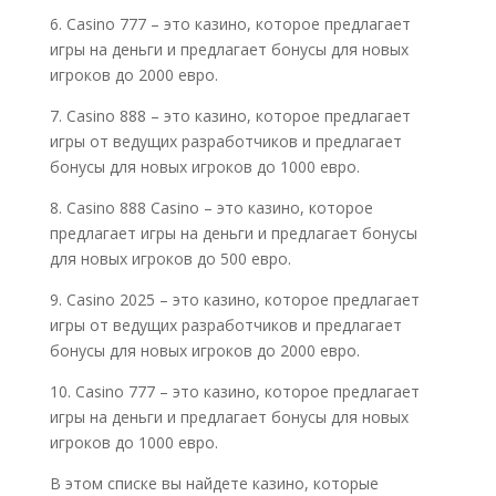
6. Casino 777 – это казино, которое предлагает
игры на деньги и предлагает бонусы для новых
игроков до 2000 евро.
7. Casino 888 – это казино, которое предлагает
игры от ведущих разработчиков и предлагает
бонусы для новых игроков до 1000 евро.
8. Casino 888 Casino – это казино, которое
предлагает игры на деньги и предлагает бонусы
для новых игроков до 500 евро.
9. Casino 2025 – это казино, которое предлагает
игры от ведущих разработчиков и предлагает
бонусы для новых игроков до 2000 евро.
10. Casino 777 – это казино, которое предлагает
игры на деньги и предлагает бонусы для новых
игроков до 1000 евро.
В этом списке вы найдете казино, которые