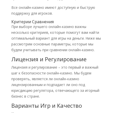
Все онлайн-казино имеют доступную и быструю
поддержку для игроков.
Критерии Сравнения
При выборе лучшего онлайн-казино важны
несколько критериев, которые помогут вам найти
оптимальный вариант для игры на деньги. Ниже мы
рассмотрим основные параметры, которые мы
будем учитывать при сравнении онлайн-казино.
Лицензия и Регулирование
Лицензия и регулирование – это первый и важный
шаг к безопасности онлайн-казино. Мы будем
проверять, является ли онлайн-казино
лицензированным и подпадает ли оно под
юрисдикцию регулятора, отвечающего за игорный
бизнес в стране.
Варианты Игр и Качество