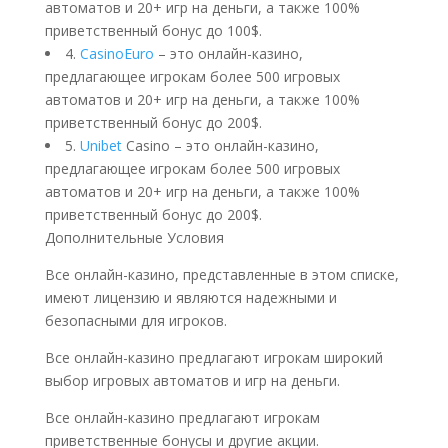
автоматов и 20+ игр на деньги, а также 100%
приветственный бонус до 100$.
4.
CasinoEuro
– это онлайн-казино,
предлагающее игрокам более 500 игровых
автоматов и 20+ игр на деньги, а также 100%
приветственный бонус до 200$.
5.
Unibet
Casino – это онлайн-казино,
предлагающее игрокам более 500 игровых
автоматов и 20+ игр на деньги, а также 100%
приветственный бонус до 200$.
Дополнительные Условия
Все онлайн-казино, представленные в этом списке,
имеют лицензию и являются надежными и
безопасными для игроков.
Все онлайн-казино предлагают игрокам широкий
выбор игровых автоматов и игр на деньги.
Все онлайн-казино предлагают игрокам
приветственные бонусы и другие акции.