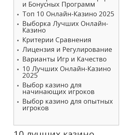
и Бонусных Программ
Топ 10 Онлайн-Казино 2025
Выборка Лучших Онлайн-
Казино
Критерии Сравнения
Лицензия и Регулирование
Варианты Игр и Качество
10 Лучших Онлайн-Казино
2025
Выбор казино для
начинающих игроков
Выбор казино для опытных
игроков
10 лучших казино