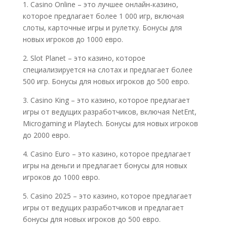
1. Casino Online – это лучшее онлайн-казино,
которое предлагает более 1 000 игр, включая
слоты, карточные игры и рулетку. Бонусы для
новых игроков до 1000 евро.
2. Slot Planet – это казино, которое
специализируется на слотах и предлагает более
500 игр. Бонусы для новых игроков до 500 евро.
3. Casino King – это казино, которое предлагает
игры от ведущих разработчиков, включая NetEnt,
Microgaming и Playtech. Бонусы для новых игроков
до 2000 евро.
4. Casino Euro – это казино, которое предлагает
игры на деньги и предлагает бонусы для новых
игроков до 1000 евро.
5. Casino 2025 – это казино, которое предлагает
игры от ведущих разработчиков и предлагает
бонусы для новых игроков до 500 евро.