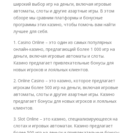
широкий выбор игр на деньги, включая игровые
автоматы, слоты и другие азартные игры. В этом
обзоре мы сравним платформы и бонусные
программы этих казино, чтобы помочь вам найти
лучшее для себя.
1. Casino Online – это один из самых популярных
онлайн-казино, предлагающий более 1 000 игр на
деньги, включая игровые автоматы и слоты.
Казино предлагает привлекательные бонусы для
новых игроков и лояльных клиентов.
2. Online Casino – это казино, которое предлагает
игрокам более 500 игр на деньги, включая игровые
автоматы, слоты и другие азартные игры. Казино
предлагает бонусы для новых игроков и лояльных
клиентов.
3. Slot Online – это казино, специализирующееся на
слотах и игровых автоматах. Казино предлагает
более 500 игр на деньги и привлекательные бонусы