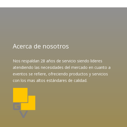
Acerca de nosotros
Nos respaldan 28 años de servicio siendo lideres
atendiendo las necesidades del mercado en cuanto a
eventos se refiere, ofreciendo productos y servicios
con los mas altos estándares de calidad.