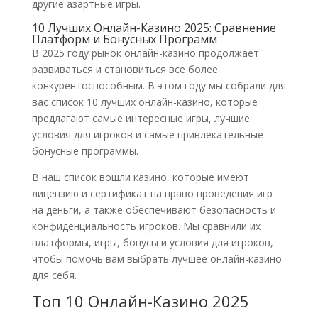
другие азартные игры.
10 Лучших Онлайн-Казино 2025: Сравнение
Платформ и Бонусных Программ
В 2025 году рынок онлайн-казино продолжает
развиваться и становиться все более
конкурентоспособным. В этом году мы собрали для
вас список 10 лучших онлайн-казино, которые
предлагают самые интересные игры, лучшие
условия для игроков и самые привлекательные
бонусные программы.
В наш список вошли казино, которые имеют
лицензию и сертификат на право проведения игр
на деньги, а также обеспечивают безопасность и
конфиденциальность игроков. Мы сравнили их
платформы, игры, бонусы и условия для игроков,
чтобы помочь вам выбрать лучшее онлайн-казино
для себя.
Топ 10 Онлайн-Казино 2025