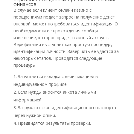
финансов.
В случае если клиент онлайн казино с
поощрениями подает запрос на получение денег
впервой, может потребоваться идентификация. О
необходимости ее прохождения сообщит
извещение, которое придет в личный аккаунт.
Верификация выступает как простую процедуру
идентификации личности. Завершить ее удастся за
некоторых этапов. Проводятся следующие
процедуры:
Запускается вкладка с верификацией в
индивидуальном профиле.
Если нужды вносится анкета личными
информацией.
Загружают скан идентификационного паспорта
через нужной опции.
Предвидятся результаты проверки.