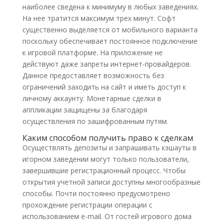
наиболее сведена к минимуму в любых заведениях.
На нее тратится максимум трех минут. Софт
существенно выделяется от мобильного варианта
поскольку обеспечивает постоянное подключение
к игровой платформе. На приложение не
действуют даже запреты интернет-провайдеров.
Данное предоставляет возможность без
ограничений заходить на сайт и иметь доступ к
личному аккаунту. Монетарные сделки в
аппликации защищены за благодаря
осуществления по зашифрованным путям.
Каким способом получить право к сделкам
Осуществлять депозиты и запрашивать кэшауты в
игорном заведении могут только пользователи,
завершившие регистрационный процесс. Чтобы
открытия учетной записи доступны многообразные
способы. Почти постоянно предусмотрено
прохождение регистрации операции с
использованием e-mail. От гостей игрового дома