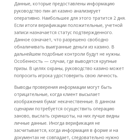
Данные, которые предоставлены информацию
руководство пин ап казино анализирует
оперативно. Наибольшее для этого тратится 2 дня.
Если итоги верификации положительные, учетной
записи назначается статус подтвержденного.
Данное означает, что разрешено свободно
обналичивать выигранные деньги из казино. В
дальнейшем подобные контроли будут не нужны.
Особенность — случаи, где выводятся крупные
призы. В целях охраны, руководство казино может
попросить игрока удостоверить свою личность.
Выводы проверения информации могут быть
отрицательные, когда клиент высылает
изображения бумаг некачественные. В данном
сценарии потребуется осуществить операцию
заново, выслать скриншоты, на них лучше видны
личные данные. Иногда верификация не
засчитывается, когда информация в форме и на
документах не совпадает, следовательно нужно