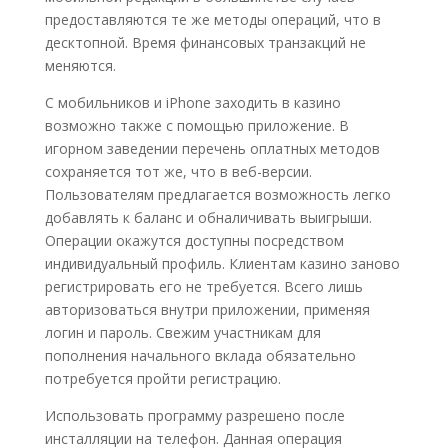
предоставляются те же методы операций, что в
десктопной. Время финансовых транзакций не
меняются.
С мобильников и iPhone заходить в казино
возможно также с помощью приложение. В
игорном заведении перечень оплатных методов
сохраняется тот же, что в веб-версии.
Пользователям предлагается возможность легко
добавлять к баланс и обналичивать выигрыши.
Операции окажутся доступны посредством
индивидуальный профиль. Клиентам казино заново
регистрировать его не требуется. Всего лишь
авторизоваться внутри приложении, применяя
логин и пароль. Свежим участникам для
пополнения начального вклада обязательно
потребуется пройти регистрацию.
Использовать программу разрешено после
инсталляции на телефон. Данная операция