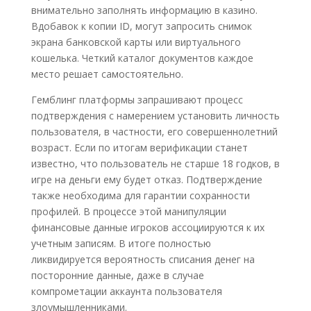
внимательно заполнять информацию в казино.
Вдобавок к копии ID, могут запросить снимок
экрана банковской карты или виртуального
кошелька. Четкий каталог документов каждое
место решает самостоятельно.
Гемблинг платформы запрашивают процесс
подтверждения с намерением установить личность
пользователя, в частности, его совершеннолетний
возраст. Если по итогам верификации станет
известно, что пользователь не старше 18 годков, в
игре на деньги ему будет отказ. Подтверждение
также необходима для гарантии сохранности
профилей. В процессе этой манипуляции
финансовые данные игроков ассоциируются к их
учетным записям. В итоге полностью
ликвидируется вероятность списания денег на
посторонние данные, даже в случае
компрометации аккаунта пользователя
злоумышленниками.