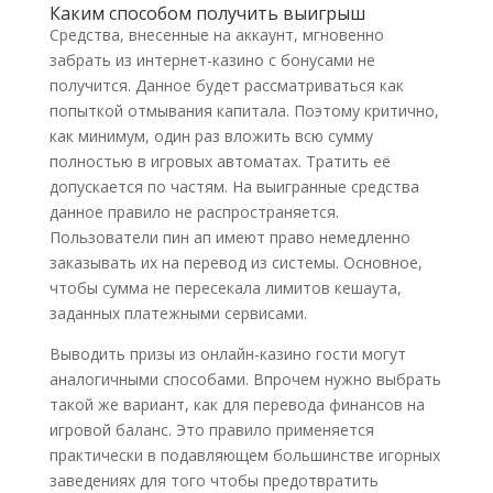
Каким способом получить выигрыш
Средства, внесенные на аккаунт, мгновенно
забрать из интернет-казино с бонусами не
получится. Данное будет рассматриваться как
попыткой отмывания капитала. Поэтому критично,
как минимум, один раз вложить всю сумму
полностью в игровых автоматах. Тратить её
допускается по частям. На выигранные средства
данное правило не распространяется.
Пользователи пин ап имеют право немедленно
заказывать их на перевод из системы. Основное,
чтобы сумма не пересекала лимитов кешаута,
заданных платежными сервисами.
Выводить призы из онлайн-казино гости могут
аналогичными способами. Впрочем нужно выбрать
такой же вариант, как для перевода финансов на
игровой баланс. Это правило применяется
практически в подавляющем большинстве игорных
заведениях для того чтобы предотвратить